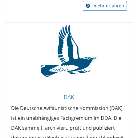
mehr erfahren
DAK
Die Deutsche Avifaunistische Kommission (DAK)
ist ein unabhängiges Fachgremium im DDA. Die
DAK sammelt, archiviert, prüft und publiziert
dokumentierte Beobachtungen deutschlandweit