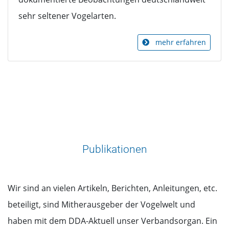
sehr seltener Vogelarten.
mehr erfahren
Publikationen
Wir sind an vielen Artikeln, Berichten, Anleitungen, etc.
beteiligt, sind Mitherausgeber der Vogelwelt und
haben mit dem DDA-Aktuell unser Verbandsorgan. Ein