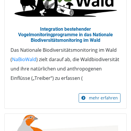
Integration bestehender
Vogelmonitoringprogramme in das Nationale
Biodiversitätsmonitoring im Wald
Das Nationale Biodiversitätsmonitoring im Wald
(
NaBioWald
) zielt darauf ab, die Waldbiodiversität
und ihre natürlichen und anthropogenen
Einflüsse („Treiber“) zu erfassen (
mehr erfahren