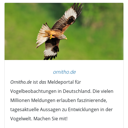
ornitho.de
Ornitho.de
ist
das
Meldeportal für
Vogelbeobachtungen in Deutschland. Die vielen
Millionen Meldungen erlauben faszinierende,
tagesaktuelle Aussagen zu Entwicklungen in der
Vogelwelt. Machen Sie mit!