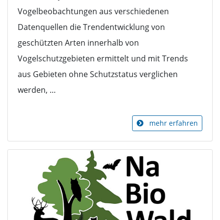
Vogelbeobachtungen aus verschiedenen
Datenquellen die Trendentwicklung von
geschützten Arten innerhalb von
Vogelschutzgebieten ermittelt und mit Trends
aus Gebieten ohne Schutzstatus verglichen
werden, …
mehr erfahren