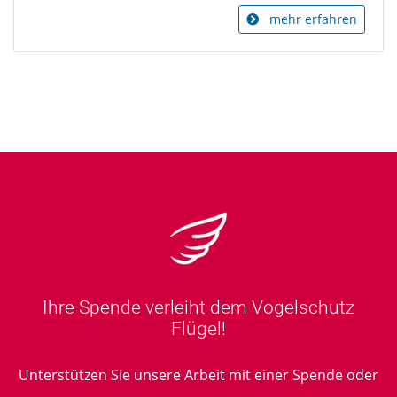
mehr erfahren
Ihre Spende verleiht dem Vogelschutz
Flügel!
Unterstützen Sie unsere Arbeit mit einer Spende oder