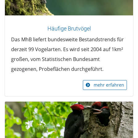
Häufige Brutvögel
Das MhB liefert bundesweite Bestandstrends für
derzeit 99 Vogelarten. Es wird seit 2004 auf 1km²
großen, vom Statistischen Bundesamt
gezogenen, Probeflächen durchgeführt.
mehr erfahren