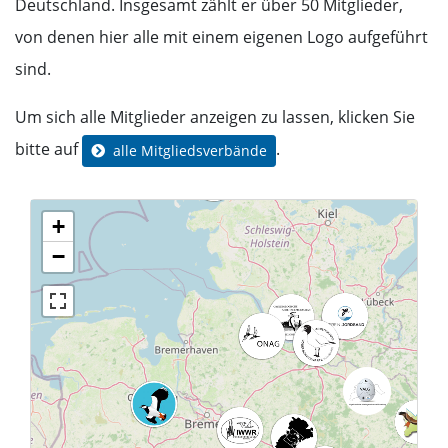
Deutschland. Insgesamt zählt er über 50 Mitglieder,
von denen hier alle mit einem eigenen Logo aufgeführt
sind.
Um sich alle Mitglieder anzeigen zu lassen, klicken Sie
bitte auf
.
alle Mitgliedsverbände
+
−