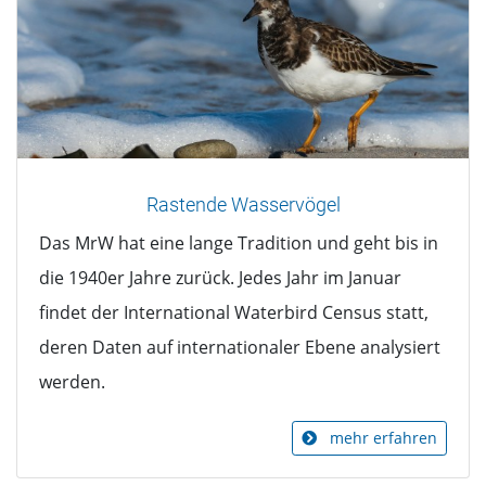
Rastende Wasservögel
Das MrW hat eine lange Tradition und geht bis in
die 1940er Jahre zurück. Jedes Jahr im Januar
findet der International Waterbird Census statt,
deren Daten auf internationaler Ebene analysiert
werden.
mehr erfahren