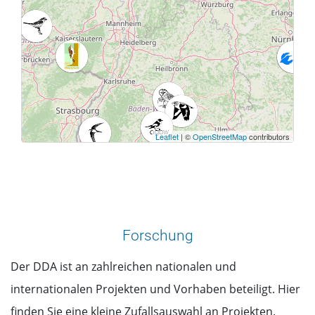
Leaflet
| ©
OpenStreetMap
contributors
Forschung
Der DDA ist an zahlreichen nationalen und
internationalen Projekten und Vorhaben beteiligt. Hier
finden Sie eine kleine Zufallsauswahl an Projekten.