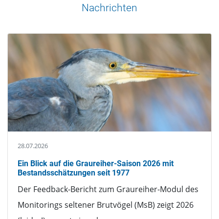
Nachrichten
28.07.2026
Ein Blick auf die Graureiher-Saison 2026 mit
Bestandsschätzungen seit 1977
Der Feedback-Bericht zum Graureiher-Modul des
Monitorings seltener Brutvögel (MsB) zeigt 2026