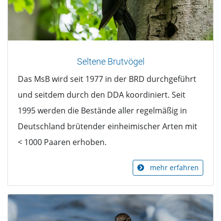
Seltene Brutvögel
Das MsB wird seit 1977 in der BRD durchgeführt
und seitdem durch den DDA koordiniert. Seit
1995 werden die Bestände aller regelmäßig in
Deutschland brütender einheimischer Arten mit
< 1000 Paaren erhoben.
mehr erfahren