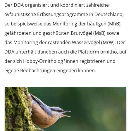
Der DDA organisiert und koordiniert zahlreiche
avfaunistische Erfassungsprogramme in Deutschland,
so beispielsweise das Monitoring der häufigen (MhB),
gefährdeten und geschützten Brutvögel (MsB) sowie
das Monitoring der rastenden Wasservögel (MrW). Der
DDA unterhält daneben auch die Plattform ornitho, auf
der sich Hobby-Ornitholog*innen registrieren und
eigene Beobachtungen eingeben können.