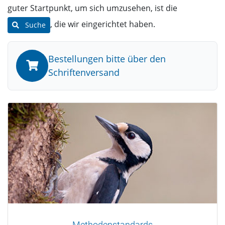
guter Startpunkt, um sich umzusehen, ist die
, die wir eingerichtet haben.
Suche
Bestellungen bitte über den
Schriftenversand
Methodenstandards