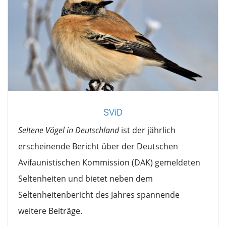
SViD
Seltene Vögel in Deutschland
ist der jährlich
erscheinende Bericht über der Deutschen
Avifaunistischen Kommission (DAK) gemeldeten
Seltenheiten und bietet neben dem
Seltenheitenbericht des Jahres spannende
weitere Beiträge.