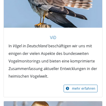
ViD
In
Vögel in Deutschland
beschäftigen wir uns mit
einigen der vielen Aspekte des bundesweiten
Vogelmonitorings und bieten eine komprimierte
Zusammenfassung aktueller Entwicklungen in der
heimischen Vogelwelt.
mehr erfahren