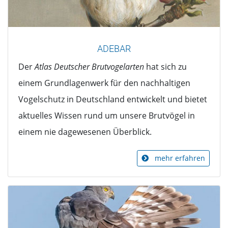
ADEBAR
Der
Atlas Deutscher Brutvogelarten
hat sich zu
einem Grundlagenwerk für den nachhaltigen
Vogelschutz in Deutschland entwickelt und bietet
aktuelles Wissen rund um unsere Brutvögel in
einem nie dagewesenen Überblick.
mehr erfahren