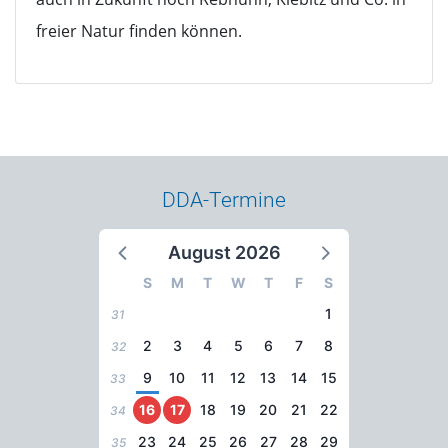
freier Natur finden können.
DDA-Termine
August 2026
S
M
T
W
T
F
S
1
31
2
3
4
5
6
7
8
32
9
10
11
12
13
14
15
33
16
17
18
19
20
21
22
34
23
24
25
26
27
28
29
35