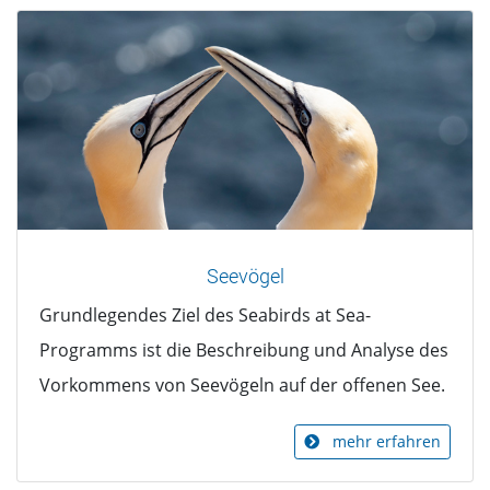
Seevögel
Grundlegendes Ziel des Seabirds at Sea-
Programms ist die Beschreibung und Analyse des
Vorkommens von Seevögeln auf der offenen See.
mehr erfahren