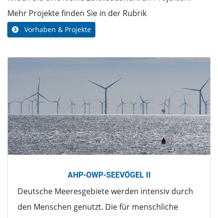
Mehr Projekte finden Sie in der Rubrik
Vorhaben & Projekte
AHP-OWP-SEEVÖGEL II
Deutsche Meeresgebiete werden intensiv durch
den Menschen genutzt. Die für menschliche