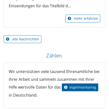
Einsendungen für das Titelbild d...
mehr erfahren
alle Nachrichten
Zählen.
Wir unterstützen viele tausend Ehrenamtliche bei
ihrer Arbeit und sammeln zusammen mit ihrer
Hilfe wertvolle Daten für das
Vogelmonitoring
in Deutschland.