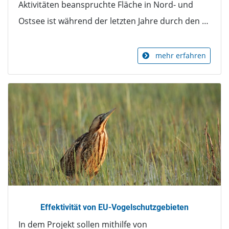
Aktivitäten beanspruchte Fläche in Nord- und
Ostsee ist während der letzten Jahre durch den …
mehr erfahren
Effektivität von EU-Vogelschutzgebieten
In dem Projekt sollen mithilfe von