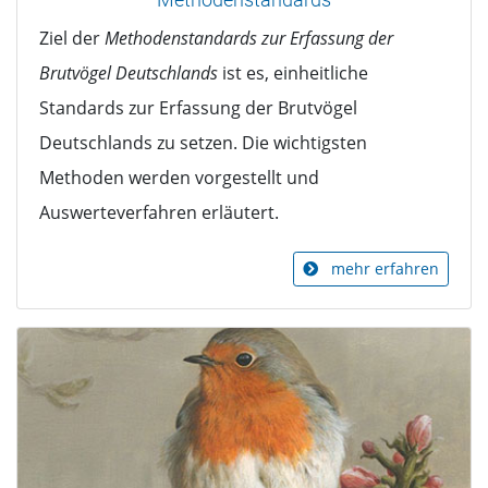
Ziel der
Methodenstandards zur Erfassung der
Brutvögel Deutschlands
ist es, einheitliche
Standards zur Erfassung der Brutvögel
Deutschlands zu setzen. Die wichtigsten
Methoden werden vorgestellt und
Auswerteverfahren erläutert.
mehr erfahren