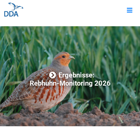
Ergebnisse:
Rebhuhn-Monitoring 2026