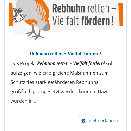
Rebhuhn retten – Vielfalt fördern!
Das Projekt
Rebhuhn retten – Vielfalt fördern!
soll
aufzeigen, wie erfolgreiche Maßnahmen zum
Schutz des stark gefährdeten Rebhuhns
großflächig umgesetzt werden können. Dazu
wurden in …
mehr erfahren