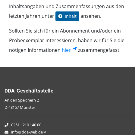
Inhaltsangaben und Zusammenfassungen aus den
letzten Jahren unter
ansehen.
Inhalt
Sollten Sie sich für ein Abonnement und/oder ein
Probeexemplar interessieren, haben wir für Sie die
nötigen Informationen
hier
zusammengefasst.
DDA-Geschäftsstelle
An den Speichern 2
D-48157 Münster
0251 - 210 140 00
info@dda-web.de