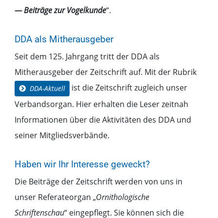
— Beiträge zur Vogelkunde
“.
DDA als Mitherausgeber
Seit dem 125. Jahrgang tritt der DDA als
Mitherausgeber der Zeitschrift auf. Mit der Rubrik
ist die Zeitschrift zugleich unser
DDA-Aktuell
Verbandsorgan. Hier erhalten die Leser zeitnah
Informationen über die Aktivitäten des DDA und
seiner Mitgliedsverbände.
Haben wir Ihr Interesse geweckt?
Die Beiträge der Zeitschrift werden von uns in
unser Referateorgan „
Ornithologische
Schriftenschau
“ eingepflegt. Sie können sich die