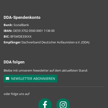
DDA-Spendenkonto
Bank:
SozialBank
IBAN:
DE59 3702 0500 0001 1136 00
BIC:
BFSWDE33XXX
Empfänger
Dachverband Deutscher Avifaunisten e.V. (DDA)
DDA folgen
Bleibe mit umserem Newsletter auf dem aktuellsten Stand:
NEWSLETTER ABONNIEREN
oder folge uns auf