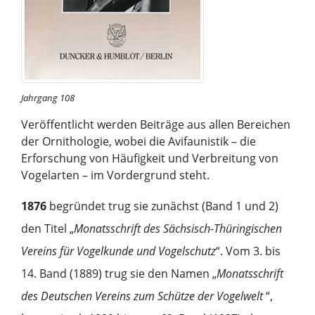
Jahrgang 108
Veröffentlicht werden Beiträge aus allen Bereichen
der Ornithologie, wobei die Avifaunistik – die
Erforschung von Häufigkeit und Verbreitung von
Vogelarten – im Vordergrund steht.
1876
begründet trug sie zunächst (Band 1 und 2)
den Titel „
Monatsschrift des Sächsisch-Thüringischen
Vereins für Vogelkunde und Vogelschutz
“. Vom 3. bis
14. Band (1889) trug sie den Namen „
Monatsschrift
des Deutschen Vereins zum Schütze der Vogelwelt
“,