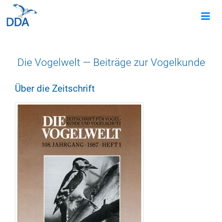
Die Vogelwelt — Beiträge zur Vogelkunde
Über die Zeitschrift