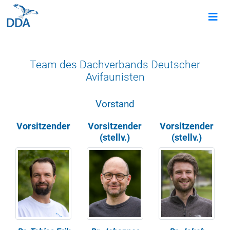
Team des Dachverbands Deutscher
Avifaunisten
Vorstand
Vorsitzender
Vorsitzender
Vorsitzender
(stellv.)
(stellv.)