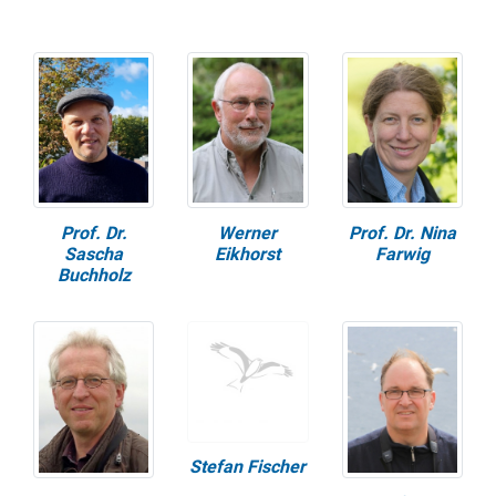
Prof. Dr.
Werner
Prof. Dr. Nina
Sascha
Eikhorst
Farwig
Buchholz
Stefan Fischer