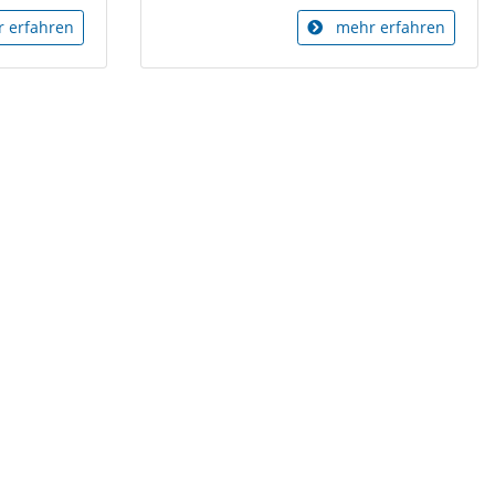
 erfahren
mehr erfahren