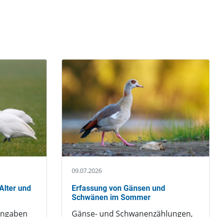
09.07.2026
Alter und
Erfassung von Gänsen und
Schwänen im Sommer
angaben
Gänse- und Schwanenzählungen,