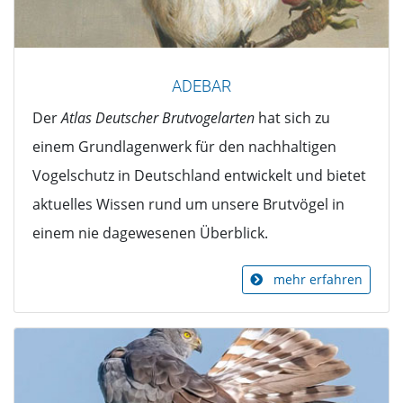
ADEBAR
Der
Atlas Deutscher Brutvogelarten
hat sich zu
einem Grundlagenwerk für den nachhaltigen
Vogelschutz in Deutschland entwickelt und bietet
aktuelles Wissen rund um unsere Brutvögel in
einem nie dagewesenen Überblick.
mehr erfahren