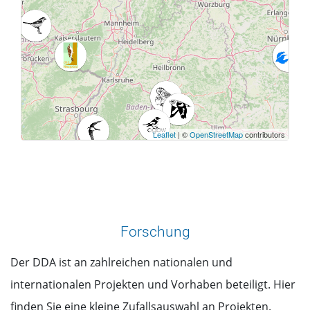
Leaflet
| ©
OpenStreetMap
contributors
Forschung
Der DDA ist an zahlreichen nationalen und
internationalen Projekten und Vorhaben beteiligt. Hier
finden Sie eine kleine Zufallsauswahl an Projekten.