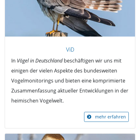
ViD
In
Vögel in Deutschland
beschäftigen wir uns mit
einigen der vielen Aspekte des bundesweiten
Vogelmonitorings und bieten eine komprimierte
Zusammenfassung aktueller Entwicklungen in der
heimischen Vogelwelt.
mehr erfahren