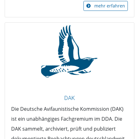
mehr erfahren
DAK
Die Deutsche Avifaunistische Kommission (DAK)
ist ein unabhängiges Fachgremium im DDA. Die
DAK sammelt, archiviert, prüft und publiziert
dokumentierte Beobachtungen deutschlandweit