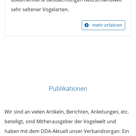
sehr seltener Vogelarten.
mehr erfahren
Publikationen
Wir sind an vielen Artikeln, Berichten, Anleitungen, etc.
beteiligt, sind Mitherausgeber der Vogelwelt und
haben mit dem DDA-Aktuell unser Verbandsorgan. Ein