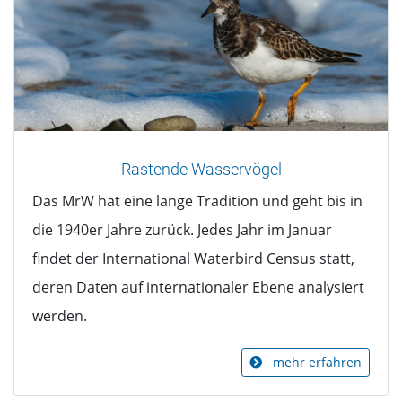
Rastende Wasservögel
Das MrW hat eine lange Tradition und geht bis in
die 1940er Jahre zurück. Jedes Jahr im Januar
findet der International Waterbird Census statt,
deren Daten auf internationaler Ebene analysiert
werden.
mehr erfahren