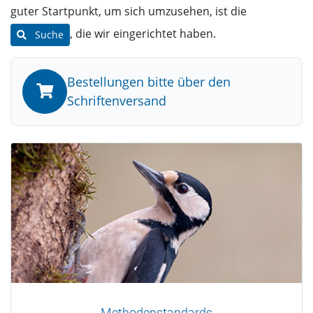
guter Startpunkt, um sich umzusehen, ist die
, die wir eingerichtet haben.
Suche
Bestellungen bitte über den
Schriftenversand
Methodenstandards