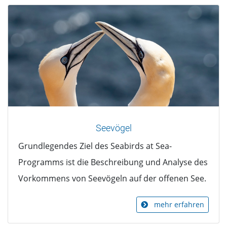
Seevögel
Grundlegendes Ziel des Seabirds at Sea-
Programms ist die Beschreibung und Analyse des
Vorkommens von Seevögeln auf der offenen See.
mehr erfahren