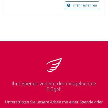
mehr erfahren
Ihre Spende verleiht dem Vogelschutz
Flügel!
Unterstützen Sie unsere Arbeit mit einer Spende oder