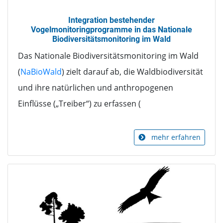
Integration bestehender
Vogelmonitoringprogramme in das Nationale
Biodiversitätsmonitoring im Wald
Das Nationale Biodiversitätsmonitoring im Wald
(
NaBioWald
) zielt darauf ab, die Waldbiodiversität
und ihre natürlichen und anthropogenen
Einflüsse („Treiber“) zu erfassen (
mehr erfahren