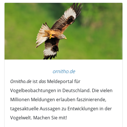
ornitho.de
Ornitho.de
ist
das
Meldeportal für
Vogelbeobachtungen in Deutschland. Die vielen
Millionen Meldungen erlauben faszinierende,
tagesaktuelle Aussagen zu Entwicklungen in der
Vogelwelt. Machen Sie mit!