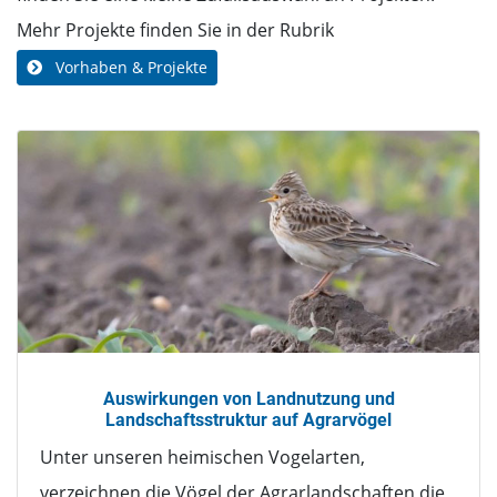
Mehr Projekte finden Sie in der Rubrik
Vorhaben & Projekte
Auswirkungen von Landnutzung und
Landschaftsstruktur auf Agrarvögel
Unter unseren heimischen Vogelarten,
verzeichnen die Vögel der Agrarlandschaften die