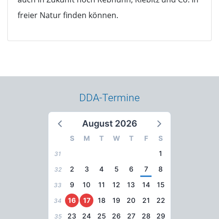
freier Natur finden können.
DDA-Termine
August 2026
S
M
T
W
T
F
S
1
31
2
3
4
5
6
7
8
32
9
10
11
12
13
14
15
33
16
17
18
19
20
21
22
34
23
24
25
26
27
28
29
35