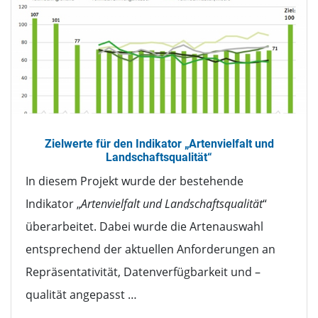
Zielwerte für den Indikator „Artenvielfalt und
Landschaftsqualität“
In diesem Projekt wurde der bestehende
Indikator „
Artenvielfalt und Landschaftsqualität
“
überarbeitet. Dabei wurde die Artenauswahl
entsprechend der aktuellen Anforderungen an
Repräsentativität, Datenverfügbarkeit und –
qualität angepasst …