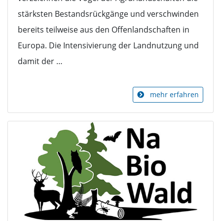
stärksten Bestandsrückgänge und verschwinden
bereits teilweise aus den Offenlandschaften in
Europa. Die Intensivierung der Landnutzung und
damit der …
mehr erfahren