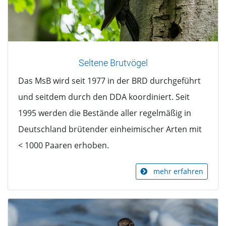
Seltene Brutvögel
Das MsB wird seit 1977 in der BRD durchgeführt
und seitdem durch den DDA koordiniert. Seit
1995 werden die Bestände aller regelmäßig in
Deutschland brütender einheimischer Arten mit
< 1000 Paaren erhoben.
mehr erfahren