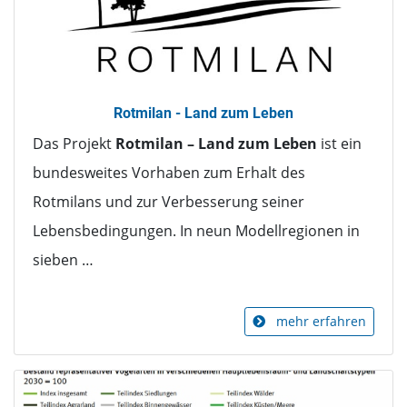
Rotmilan - Land zum Leben
Das Projekt
Rotmilan – Land zum Leben
ist ein
bundesweites Vorhaben zum Erhalt des
Rotmilans und zur Verbesserung seiner
Lebensbedingungen. In neun Modellregionen in
sieben …
mehr erfahren