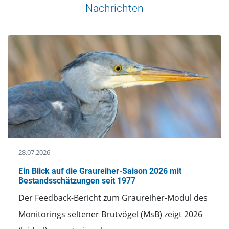
Nachrichten
28.07.2026
Ein Blick auf die Graureiher-Saison 2026 mit
Bestandsschätzungen seit 1977
Der Feedback-Bericht zum Graureiher-Modul des
Monitorings seltener Brutvögel (MsB) zeigt 2026