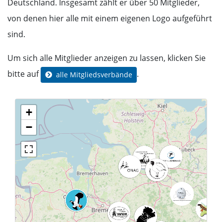
Deutschland. Insgesamt zählt er über 50 Mitglieder,
von denen hier alle mit einem eigenen Logo aufgeführt
sind.
Um sich alle Mitglieder anzeigen zu lassen, klicken Sie
bitte auf
.
alle Mitgliedsverbände
+
−