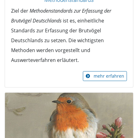
Ziel der
Methodenstandards zur Erfassung der
Brutvögel Deutschlands
ist es, einheitliche
Standards zur Erfassung der Brutvögel
Deutschlands zu setzen. Die wichtigsten
Methoden werden vorgestellt und
Auswerteverfahren erläutert.
mehr erfahren