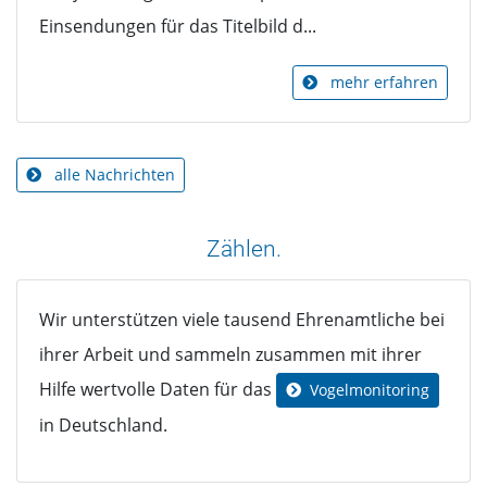
Einsendungen für das Titelbild d...
mehr erfahren
alle Nachrichten
Zählen.
Wir unterstützen viele tausend Ehrenamtliche bei
ihrer Arbeit und sammeln zusammen mit ihrer
Hilfe wertvolle Daten für das
Vogelmonitoring
in Deutschland.