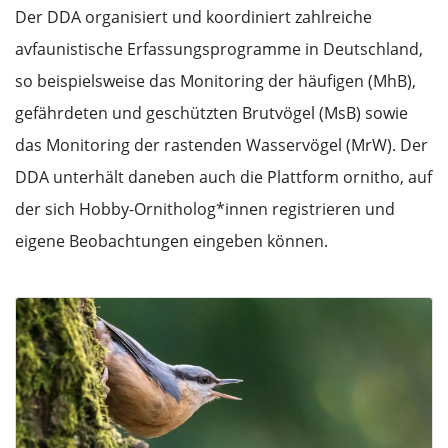
Der DDA organisiert und koordiniert zahlreiche
avfaunistische Erfassungsprogramme in Deutschland,
so beispielsweise das Monitoring der häufigen (MhB),
gefährdeten und geschützten Brutvögel (MsB) sowie
das Monitoring der rastenden Wasservögel (MrW). Der
DDA unterhält daneben auch die Plattform ornitho, auf
der sich Hobby-Ornitholog*innen registrieren und
eigene Beobachtungen eingeben können.