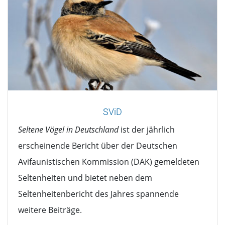
SViD
Seltene Vögel in Deutschland
ist der jährlich
erscheinende Bericht über der Deutschen
Avifaunistischen Kommission (DAK) gemeldeten
Seltenheiten und bietet neben dem
Seltenheitenbericht des Jahres spannende
weitere Beiträge.