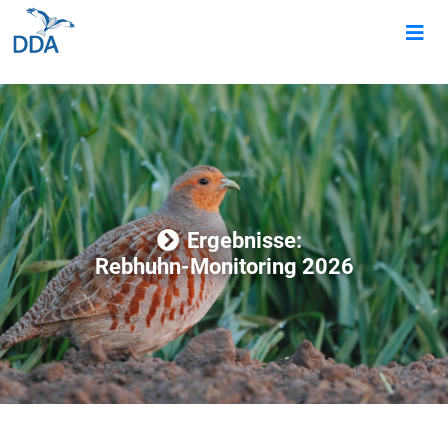
Ergebnisse:
Rebhuhn-Monitoring 2026