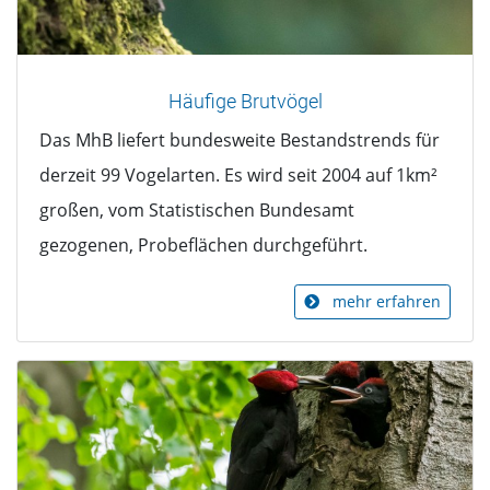
Häufige Brutvögel
Das MhB liefert bundesweite Bestandstrends für
derzeit 99 Vogelarten. Es wird seit 2004 auf 1km²
großen, vom Statistischen Bundesamt
gezogenen, Probeflächen durchgeführt.
mehr erfahren