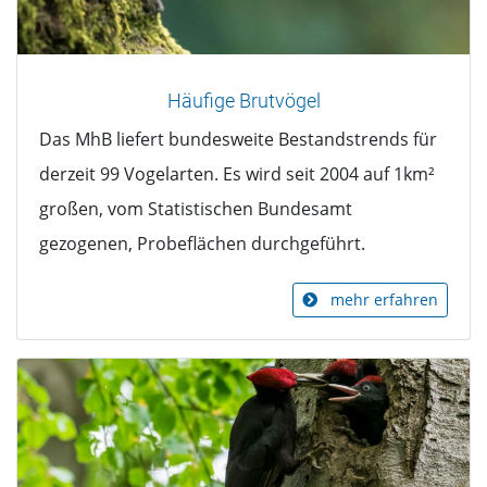
Häufige Brutvögel
Das MhB liefert bundesweite Bestandstrends für
derzeit 99 Vogelarten. Es wird seit 2004 auf 1km²
großen, vom Statistischen Bundesamt
gezogenen, Probeflächen durchgeführt.
mehr erfahren