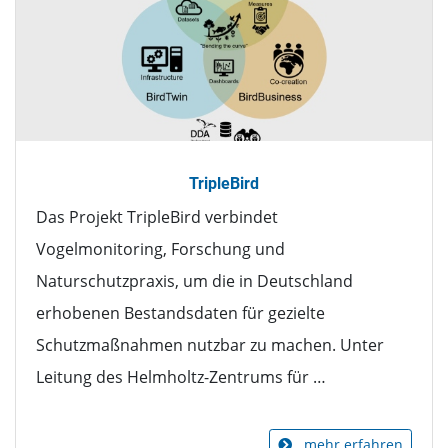
TripleBird
Das Projekt TripleBird verbindet
Vogelmonitoring, Forschung und
Naturschutzpraxis, um die in Deutschland
erhobenen Bestandsdaten für gezielte
Schutzmaßnahmen nutzbar zu machen. Unter
Leitung des Helmholtz-Zentrums für …
mehr erfahren