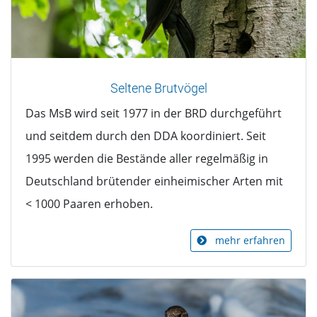
Seltene Brutvögel
Das MsB wird seit 1977 in der BRD durchgeführt
und seitdem durch den DDA koordiniert. Seit
1995 werden die Bestände aller regelmäßig in
Deutschland brütender einheimischer Arten mit
< 1000 Paaren erhoben.
mehr erfahren