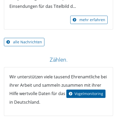
Einsendungen für das Titelbild d...
mehr erfahren
alle Nachrichten
Zählen.
Wir unterstützen viele tausend Ehrenamtliche bei
ihrer Arbeit und sammeln zusammen mit ihrer
Hilfe wertvolle Daten für das
Vogelmonitoring
in Deutschland.