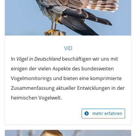
ViD
In
Vögel in Deutschland
beschäftigen wir uns mit
einigen der vielen Aspekte des bundesweiten
Vogelmonitorings und bieten eine komprimierte
Zusammenfassung aktueller Entwicklungen in der
heimischen Vogelwelt.
mehr erfahren