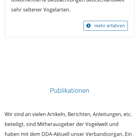
sehr seltener Vogelarten.
mehr erfahren
Publikationen
Wir sind an vielen Artikeln, Berichten, Anleitungen, etc.
beteiligt, sind Mitherausgeber der Vogelwelt und
haben mit dem DDA-Aktuell unser Verbandsorgan. Ein