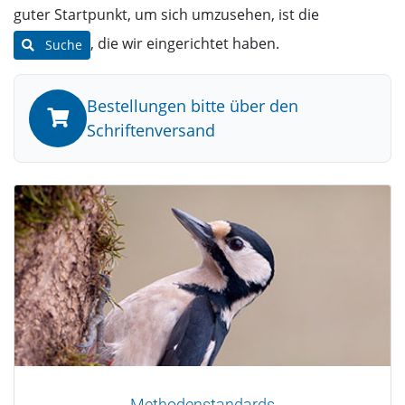
guter Startpunkt, um sich umzusehen, ist die
, die wir eingerichtet haben.
Suche
Bestellungen bitte über den
Schriftenversand
Methodenstandards