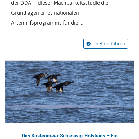
der DDA in dieser Machbarkeitsstudie die
Grundlagen eines nationalen
Artenhilfsprogramms für die …
mehr erfahren
Das Küstenmeer Schleswig-Holsteins – Ein