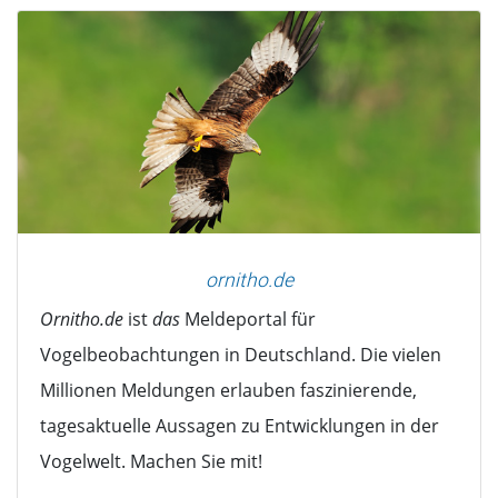
ornitho.de
Ornitho.de
ist
das
Meldeportal für
Vogelbeobachtungen in Deutschland. Die vielen
Millionen Meldungen erlauben faszinierende,
tagesaktuelle Aussagen zu Entwicklungen in der
Vogelwelt. Machen Sie mit!