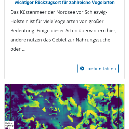
wichtiger Rückzugsort für zahlreiche Vogelarten
Das Küstenmeer der Nordsee vor Schleswig-
Holstein ist für viele Vogelarten von großer
Bedeutung. Einige dieser Arten überwintern hier,
andere nutzen das Gebiet zur Nahrungssuche
oder …
mehr erfahren