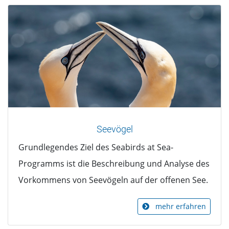
Seevögel
Grundlegendes Ziel des Seabirds at Sea-
Programms ist die Beschreibung und Analyse des
Vorkommens von Seevögeln auf der offenen See.
mehr erfahren