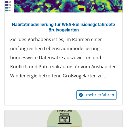
Habitatmodellierung für WEA-kollisionsgefährdete
Brutvogelarten
Ziel des Vorhabens ist es, im Rahmen einer
umfangreichen Lebensraummodellierung
bundesweite Datensätze auszuwerten und
Konflikt- und Potenzialräume für vom Ausbau der
Windenergie betroffene Großvogelarten zu …
mehr erfahren