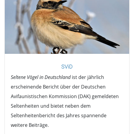
SViD
Seltene Vögel in Deutschland
ist der jährlich
erscheinende Bericht über der Deutschen
Avifaunistischen Kommission (DAK) gemeldeten
Seltenheiten und bietet neben dem
Seltenheitenbericht des Jahres spannende
weitere Beiträge.