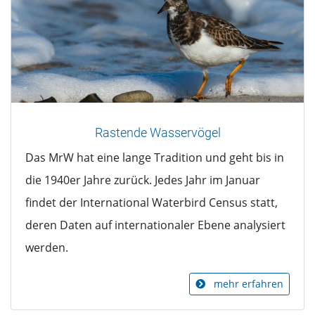
Rastende Wasservögel
Das MrW hat eine lange Tradition und geht bis in
die 1940er Jahre zurück. Jedes Jahr im Januar
findet der International Waterbird Census statt,
deren Daten auf internationaler Ebene analysiert
werden.
mehr erfahren