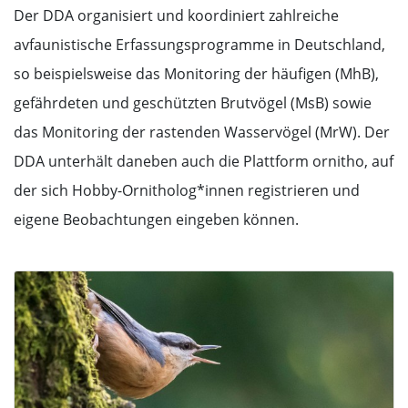
Der DDA organisiert und koordiniert zahlreiche
avfaunistische Erfassungsprogramme in Deutschland,
so beispielsweise das Monitoring der häufigen (MhB),
gefährdeten und geschützten Brutvögel (MsB) sowie
das Monitoring der rastenden Wasservögel (MrW). Der
DDA unterhält daneben auch die Plattform ornitho, auf
der sich Hobby-Ornitholog*innen registrieren und
eigene Beobachtungen eingeben können.