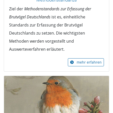
Ziel der
Methodenstandards zur Erfassung der
Brutvögel Deutschlands
ist es, einheitliche
Standards zur Erfassung der Brutvögel
Deutschlands zu setzen. Die wichtigsten
Methoden werden vorgestellt und
Auswerteverfahren erläutert.
mehr erfahren