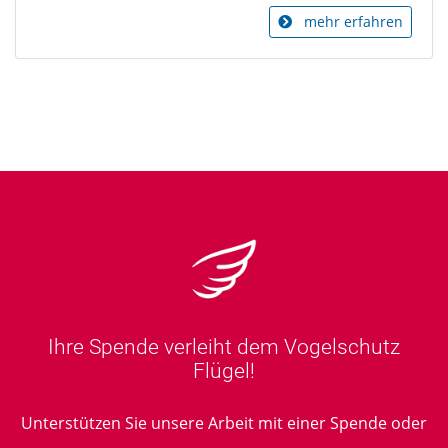
mehr erfahren
Ihre Spende verleiht dem Vogelschutz
Flügel!
Unterstützen Sie unsere Arbeit mit einer Spende oder