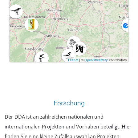
Leaflet
| ©
OpenStreetMap
contributors
Forschung
Der DDA ist an zahlreichen nationalen und
internationalen Projekten und Vorhaben beteiligt. Hier
finden Sie eine kleine Zufallsauswahl an Projekten.