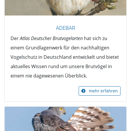
ADEBAR
Der
Atlas Deutscher Brutvogelarten
hat sich zu
einem Grundlagenwerk für den nachhaltigen
Vogelschutz in Deutschland entwickelt und bietet
aktuelles Wissen rund um unsere Brutvögel in
einem nie dagewesenen Überblick.
mehr erfahren