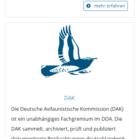
mehr erfahren
DAK
Die Deutsche Avifaunistische Kommission (DAK)
ist ein unabhängiges Fachgremium im DDA. Die
DAK sammelt, archiviert, prüft und publiziert
dokumentierte Beobachtungen deutschlandweit