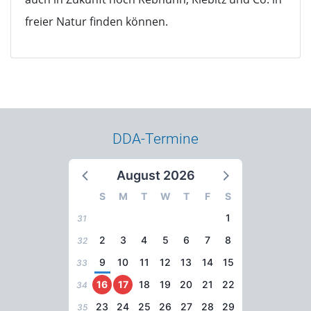
freier Natur finden können.
DDA-Termine
August 2026
S
M
T
W
T
F
S
1
31
2
3
4
5
6
7
8
32
9
10
11
12
13
14
15
33
16
17
18
19
20
21
22
34
23
24
25
26
27
28
29
35