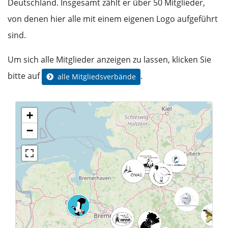
Deutschland. Insgesamt zählt er über 50 Mitglieder,
von denen hier alle mit einem eigenen Logo aufgeführt
sind.
Um sich alle Mitglieder anzeigen zu lassen, klicken Sie
bitte auf
.
alle Mitgliedsverbände
+
−