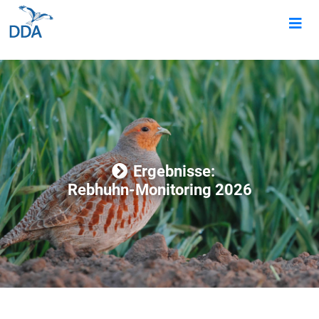
Ergebnisse:
Rebhuhn-Monitoring 2026