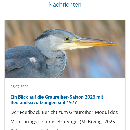
Nachrichten
28.07.2026
Ein Blick auf die Graureiher-Saison 2026 mit
Bestandsschätzungen seit 1977
Der Feedback-Bericht zum Graureiher-Modul des
Monitorings seltener Brutvögel (MsB) zeigt 2026