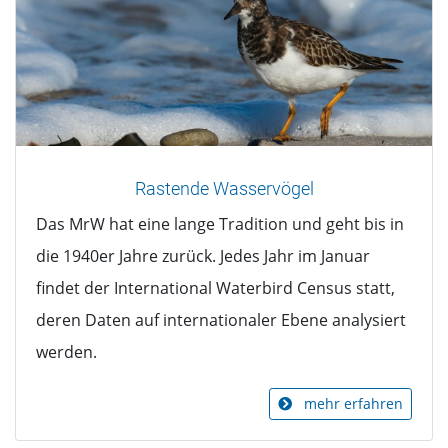
Rastende Wasservögel
Das MrW hat eine lange Tradition und geht bis in
die 1940er Jahre zurück. Jedes Jahr im Januar
findet der International Waterbird Census statt,
deren Daten auf internationaler Ebene analysiert
werden.
mehr erfahren