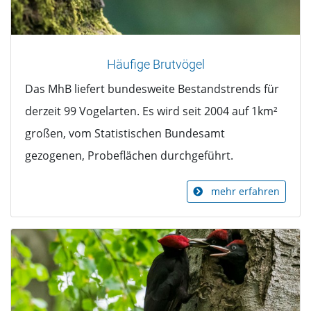
Häufige Brutvögel
Das MhB liefert bundesweite Bestandstrends für
derzeit 99 Vogelarten. Es wird seit 2004 auf 1km²
großen, vom Statistischen Bundesamt
gezogenen, Probeflächen durchgeführt.
mehr erfahren