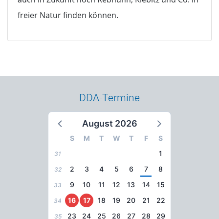
freier Natur finden können.
DDA-Termine
August 2026
S
M
T
W
T
F
S
1
31
2
3
4
5
6
7
8
32
9
10
11
12
13
14
15
33
16
17
18
19
20
21
22
34
23
24
25
26
27
28
29
35