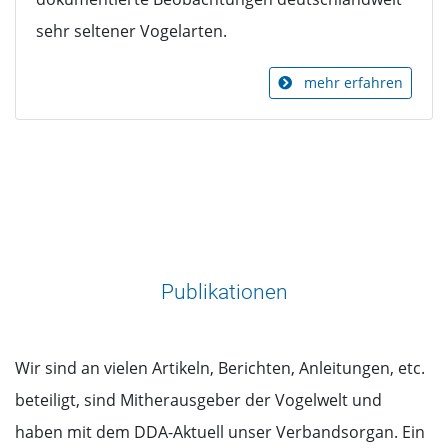
sehr seltener Vogelarten.
mehr erfahren
Publikationen
Wir sind an vielen Artikeln, Berichten, Anleitungen, etc.
beteiligt, sind Mitherausgeber der Vogelwelt und
haben mit dem DDA-Aktuell unser Verbandsorgan. Ein