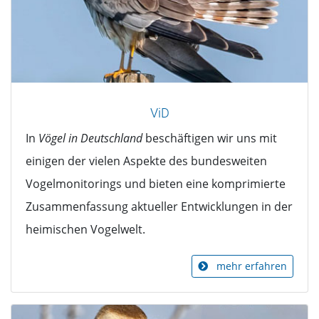
ViD
In
Vögel in Deutschland
beschäftigen wir uns mit
einigen der vielen Aspekte des bundesweiten
Vogelmonitorings und bieten eine komprimierte
Zusammenfassung aktueller Entwicklungen in der
heimischen Vogelwelt.
mehr erfahren