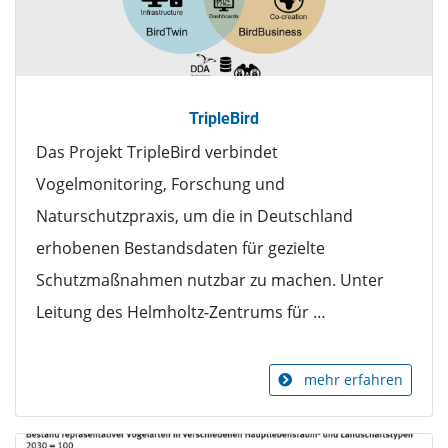
TripleBird
Das Projekt TripleBird verbindet
Vogelmonitoring, Forschung und
Naturschutzpraxis, um die in Deutschland
erhobenen Bestandsdaten für gezielte
Schutzmaßnahmen nutzbar zu machen. Unter
Leitung des Helmholtz-Zentrums für …
mehr erfahren