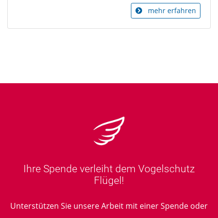
mehr erfahren
Ihre Spende verleiht dem Vogelschutz
Flügel!
Unterstützen Sie unsere Arbeit mit einer Spende oder