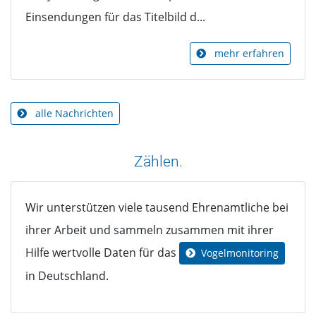
Einsendungen für das Titelbild d...
mehr erfahren
alle Nachrichten
Zählen.
Wir unterstützen viele tausend Ehrenamtliche bei
ihrer Arbeit und sammeln zusammen mit ihrer
Hilfe wertvolle Daten für das
Vogelmonitoring
in Deutschland.