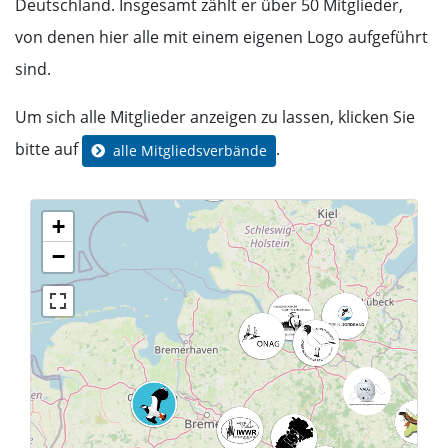
Deutschland. Insgesamt zählt er über 50 Mitglieder,
von denen hier alle mit einem eigenen Logo aufgeführt
sind.
Um sich alle Mitglieder anzeigen zu lassen, klicken Sie
bitte auf
.
alle Mitgliedsverbände
+
−