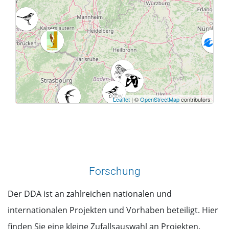
Leaflet
| ©
OpenStreetMap
contributors
Forschung
Der DDA ist an zahlreichen nationalen und
internationalen Projekten und Vorhaben beteiligt. Hier
finden Sie eine kleine Zufallsauswahl an Projekten.