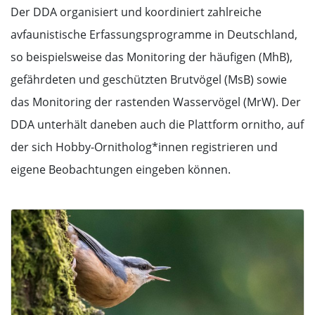
Der DDA organisiert und koordiniert zahlreiche
avfaunistische Erfassungsprogramme in Deutschland,
so beispielsweise das Monitoring der häufigen (MhB),
gefährdeten und geschützten Brutvögel (MsB) sowie
das Monitoring der rastenden Wasservögel (MrW). Der
DDA unterhält daneben auch die Plattform ornitho, auf
der sich Hobby-Ornitholog*innen registrieren und
eigene Beobachtungen eingeben können.