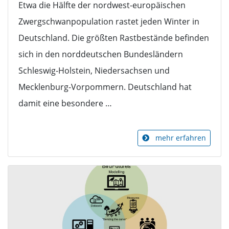
Etwa die Hälfte der nordwest-europäischen
Zwergschwanpopulation rastet jeden Winter in
Deutschland. Die größten Rastbestände befinden
sich in den norddeutschen Bundesländern
Schleswig-Holstein, Niedersachsen und
Mecklenburg-Vorpommern. Deutschland hat
damit eine besondere …
mehr erfahren