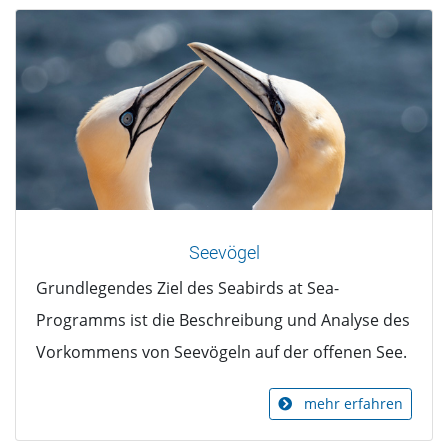
Seevögel
Grundlegendes Ziel des Seabirds at Sea-
Programms ist die Beschreibung und Analyse des
Vorkommens von Seevögeln auf der offenen See.
mehr erfahren