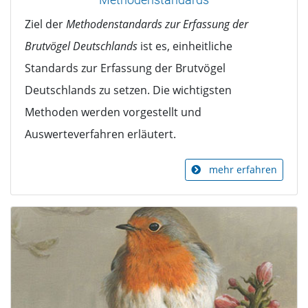
Ziel der
Methodenstandards zur Erfassung der
Brutvögel Deutschlands
ist es, einheitliche
Standards zur Erfassung der Brutvögel
Deutschlands zu setzen. Die wichtigsten
Methoden werden vorgestellt und
Auswerteverfahren erläutert.
mehr erfahren