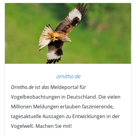
ornitho.de
Ornitho.de
ist
das
Meldeportal für
Vogelbeobachtungen in Deutschland. Die vielen
Millionen Meldungen erlauben faszinierende,
tagesaktuelle Aussagen zu Entwicklungen in der
Vogelwelt. Machen Sie mit!