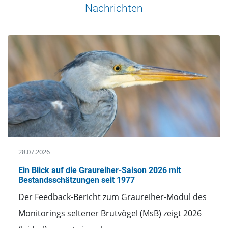
Nachrichten
28.07.2026
Ein Blick auf die Graureiher-Saison 2026 mit
Bestandsschätzungen seit 1977
Der Feedback-Bericht zum Graureiher-Modul des
Monitorings seltener Brutvögel (MsB) zeigt 2026