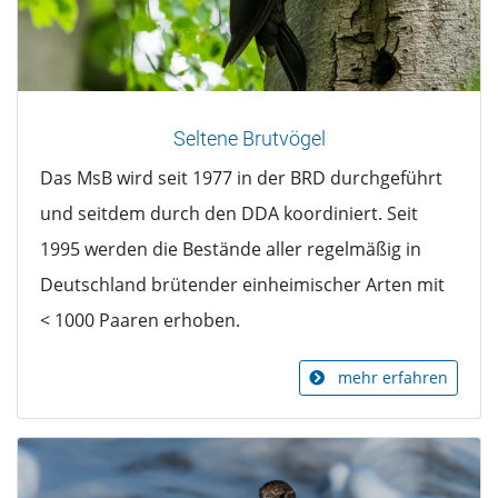
Seltene Brutvögel
Das MsB wird seit 1977 in der BRD durchgeführt
und seitdem durch den DDA koordiniert. Seit
1995 werden die Bestände aller regelmäßig in
Deutschland brütender einheimischer Arten mit
< 1000 Paaren erhoben.
mehr erfahren