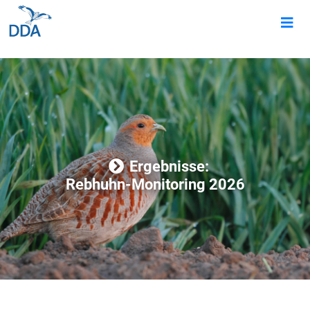
Ergebnisse:
Rebhuhn-Monitoring 2026