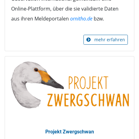
Online-Plattform, über die sie validierte Daten
aus ihren Meldeportalen
ornitho.de
bzw.
mehr erfahren
Projekt Zwergschwan