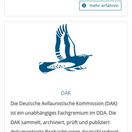
mehr erfahren
DAK
Die Deutsche Avifaunistische Kommission (DAK)
ist ein unabhängiges Fachgremium im DDA. Die
DAK sammelt, archiviert, prüft und publiziert
dokumentierte Beobachtungen deutschlandweit