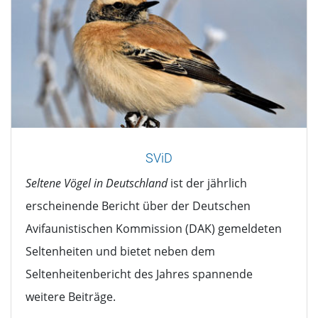
SViD
Seltene Vögel in Deutschland
ist der jährlich
erscheinende Bericht über der Deutschen
Avifaunistischen Kommission (DAK) gemeldeten
Seltenheiten und bietet neben dem
Seltenheitenbericht des Jahres spannende
weitere Beiträge.