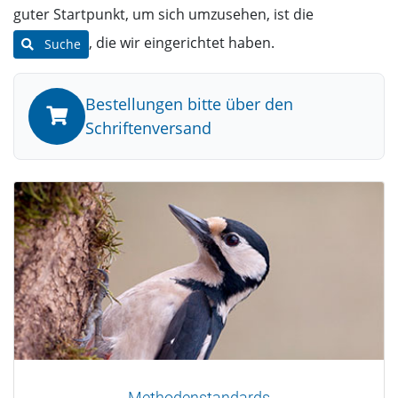
guter Startpunkt, um sich umzusehen, ist die
, die wir eingerichtet haben.
Suche
Bestellungen bitte über den
Schriftenversand
Methodenstandards