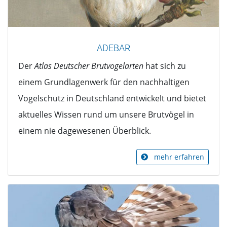
ADEBAR
Der
Atlas Deutscher Brutvogelarten
hat sich zu
einem Grundlagenwerk für den nachhaltigen
Vogelschutz in Deutschland entwickelt und bietet
aktuelles Wissen rund um unsere Brutvögel in
einem nie dagewesenen Überblick.
mehr erfahren