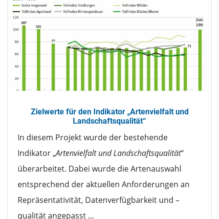
Zielwerte für den Indikator „Artenvielfalt und
Landschaftsqualität“
In diesem Projekt wurde der bestehende
Indikator „
Artenvielfalt und Landschaftsqualität
“
überarbeitet. Dabei wurde die Artenauswahl
entsprechend der aktuellen Anforderungen an
Repräsentativität, Datenverfügbarkeit und –
qualität angepasst …