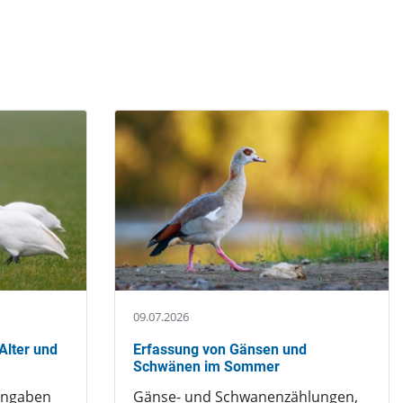
09.07.2026
Alter und
Erfassung von Gänsen und
Schwänen im Sommer
angaben
Gänse- und Schwanenzählungen,