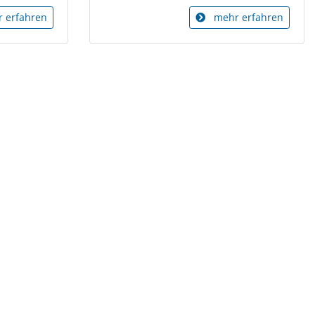
 erfahren
mehr erfahren