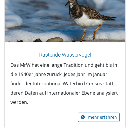
Rastende Wasservögel
Das MrW hat eine lange Tradition und geht bis in
die 1940er Jahre zurück. Jedes Jahr im Januar
findet der International Waterbird Census statt,
deren Daten auf internationaler Ebene analysiert
werden.
mehr erfahren