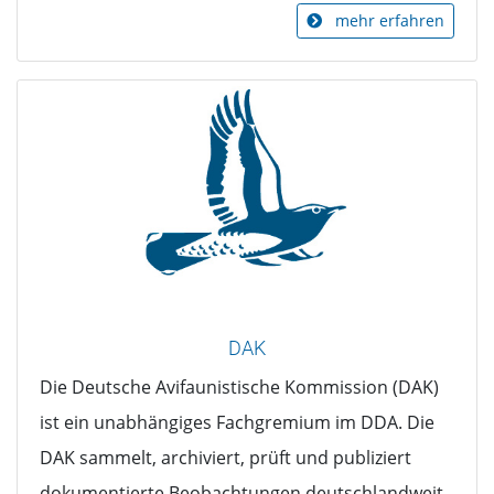
mehr erfahren
DAK
Die Deutsche Avifaunistische Kommission (DAK)
ist ein unabhängiges Fachgremium im DDA. Die
DAK sammelt, archiviert, prüft und publiziert
dokumentierte Beobachtungen deutschlandweit