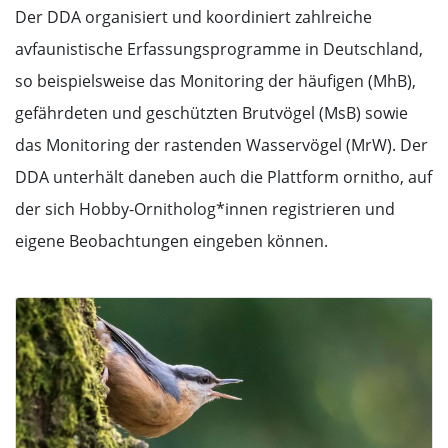
Der DDA organisiert und koordiniert zahlreiche
avfaunistische Erfassungsprogramme in Deutschland,
so beispielsweise das Monitoring der häufigen (MhB),
gefährdeten und geschützten Brutvögel (MsB) sowie
das Monitoring der rastenden Wasservögel (MrW). Der
DDA unterhält daneben auch die Plattform ornitho, auf
der sich Hobby-Ornitholog*innen registrieren und
eigene Beobachtungen eingeben können.