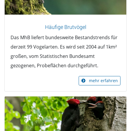
Häufige Brutvögel
Das MhB liefert bundesweite Bestandstrends für
derzeit 99 Vogelarten. Es wird seit 2004 auf 1km²
großen, vom Statistischen Bundesamt
gezogenen, Probeflächen durchgeführt.
mehr erfahren