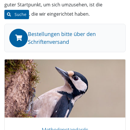
guter Startpunkt, um sich umzusehen, ist die
, die wir eingerichtet haben.
Suche
Bestellungen bitte über den
Schriftenversand
Methodenstandards