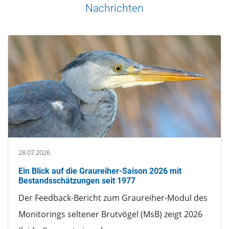
Nachrichten
28.07.2026
Ein Blick auf die Graureiher-Saison 2026 mit
Bestandsschätzungen seit 1977
Der Feedback-Bericht zum Graureiher-Modul des
Monitorings seltener Brutvögel (MsB) zeigt 2026