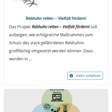
Rebhuhn retten – Vielfalt fördern!
Das Projekt
Rebhuhn retten – Vielfalt fördern!
soll
aufzeigen, wie erfolgreiche Maßnahmen zum
Schutz des stark gefährdeten Rebhuhns
großflächig umgesetzt werden können. Dazu
wurden in …
mehr erfahren