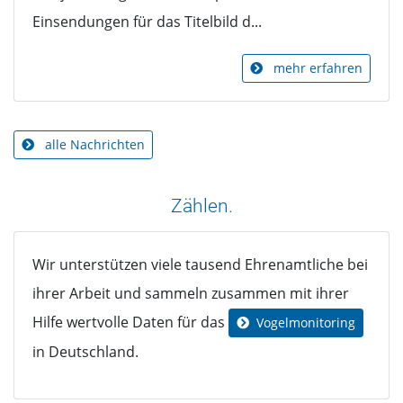
Einsendungen für das Titelbild d...
mehr erfahren
alle Nachrichten
Zählen.
Wir unterstützen viele tausend Ehrenamtliche bei
ihrer Arbeit und sammeln zusammen mit ihrer
Hilfe wertvolle Daten für das
Vogelmonitoring
in Deutschland.