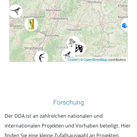
Leaflet
| ©
OpenStreetMap
contributors
Forschung
Der DDA ist an zahlreichen nationalen und
internationalen Projekten und Vorhaben beteiligt. Hier
finden Sie eine kleine Zufallsauswahl an Projekten.