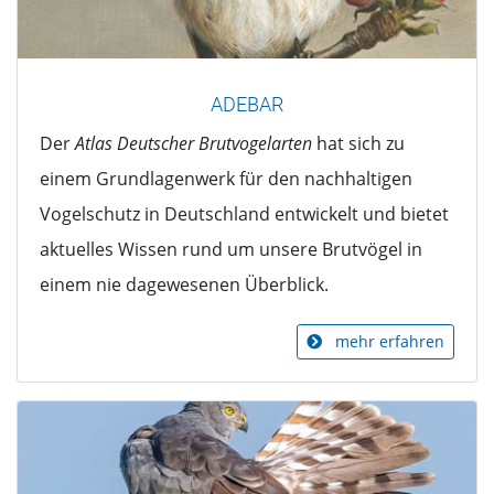
ADEBAR
Der
Atlas Deutscher Brutvogelarten
hat sich zu
einem Grundlagenwerk für den nachhaltigen
Vogelschutz in Deutschland entwickelt und bietet
aktuelles Wissen rund um unsere Brutvögel in
einem nie dagewesenen Überblick.
mehr erfahren