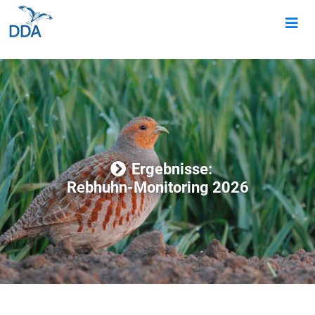
Ergebnisse:
Rebhuhn-Monitoring 2026