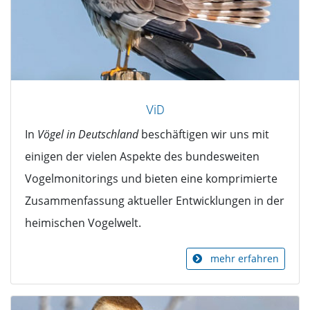
ViD
In
Vögel in Deutschland
beschäftigen wir uns mit
einigen der vielen Aspekte des bundesweiten
Vogelmonitorings und bieten eine komprimierte
Zusammenfassung aktueller Entwicklungen in der
heimischen Vogelwelt.
mehr erfahren