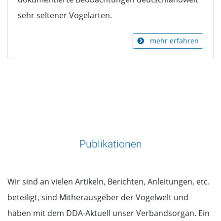
sehr seltener Vogelarten.
mehr erfahren
Publikationen
Wir sind an vielen Artikeln, Berichten, Anleitungen, etc.
beteiligt, sind Mitherausgeber der Vogelwelt und
haben mit dem DDA-Aktuell unser Verbandsorgan. Ein