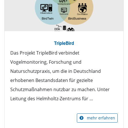
TripleBird
Das Projekt TripleBird verbindet
Vogelmonitoring, Forschung und
Naturschutzpraxis, um die in Deutschland
erhobenen Bestandsdaten für gezielte
Schutzmaßnahmen nutzbar zu machen. Unter
Leitung des Helmholtz-Zentrums für …
mehr erfahren