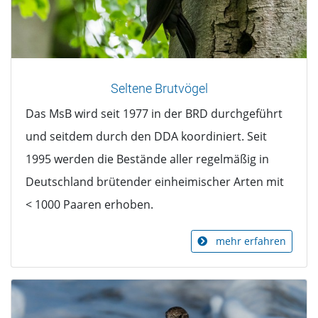
Seltene Brutvögel
Das MsB wird seit 1977 in der BRD durchgeführt
und seitdem durch den DDA koordiniert. Seit
1995 werden die Bestände aller regelmäßig in
Deutschland brütender einheimischer Arten mit
< 1000 Paaren erhoben.
mehr erfahren