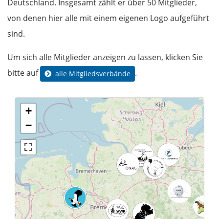
Deutschland. Insgesamt zählt er über 50 Mitglieder,
von denen hier alle mit einem eigenen Logo aufgeführt
sind.
Um sich alle Mitglieder anzeigen zu lassen, klicken Sie
bitte auf
.
alle Mitgliedsverbände
+
−