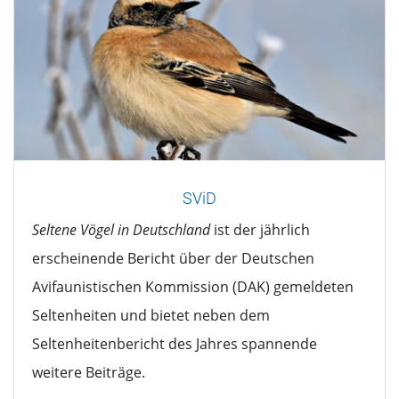
SViD
Seltene Vögel in Deutschland
ist der jährlich
erscheinende Bericht über der Deutschen
Avifaunistischen Kommission (DAK) gemeldeten
Seltenheiten und bietet neben dem
Seltenheitenbericht des Jahres spannende
weitere Beiträge.