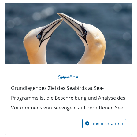
Seevögel
Grundlegendes Ziel des Seabirds at Sea-
Programms ist die Beschreibung und Analyse des
Vorkommens von Seevögeln auf der offenen See.
mehr erfahren