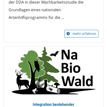
der DDA in dieser Machbarkeitsstudie die
Grundlagen eines nationalen
Artenhilfsprogramms für die …
mehr erfahren
Integration bestehender