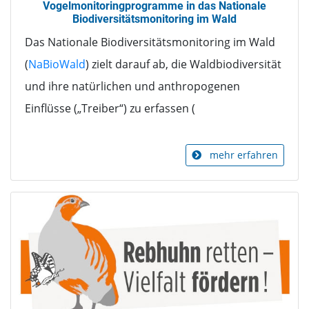
Vogelmonitoringprogramme in das Nationale
Biodiversitätsmonitoring im Wald
Das Nationale Biodiversitätsmonitoring im Wald
(
NaBioWald
) zielt darauf ab, die Waldbiodiversität
und ihre natürlichen und anthropogenen
Einflüsse („Treiber“) zu erfassen (
mehr erfahren