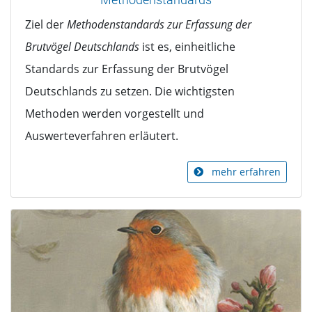
Ziel der
Methodenstandards zur Erfassung der
Brutvögel Deutschlands
ist es, einheitliche
Standards zur Erfassung der Brutvögel
Deutschlands zu setzen. Die wichtigsten
Methoden werden vorgestellt und
Auswerteverfahren erläutert.
mehr erfahren