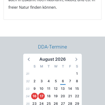
freier Natur finden können.
DDA-Termine
August 2026
S
M
T
W
T
F
S
1
31
2
3
4
5
6
7
8
32
9
10
11
12
13
14
15
33
16
17
18
19
20
21
22
34
23
24
25
26
27
28
29
35