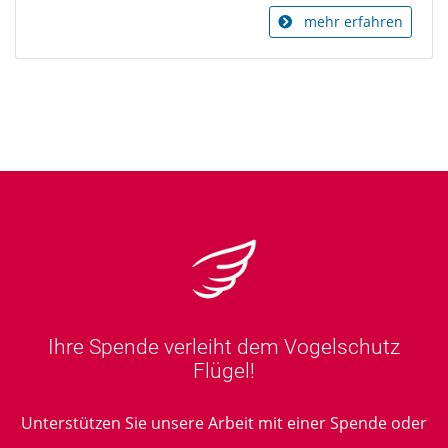
mehr erfahren
Ihre Spende verleiht dem Vogelschutz
Flügel!
Unterstützen Sie unsere Arbeit mit einer Spende oder