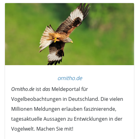
ornitho.de
Ornitho.de
ist
das
Meldeportal für
Vogelbeobachtungen in Deutschland. Die vielen
Millionen Meldungen erlauben faszinierende,
tagesaktuelle Aussagen zu Entwicklungen in der
Vogelwelt. Machen Sie mit!