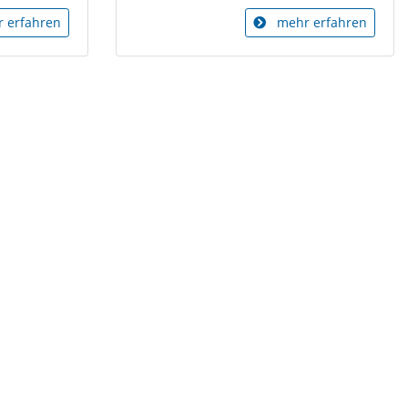
 erfahren
mehr erfahren