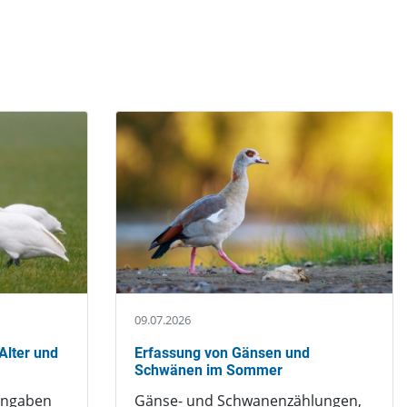
09.07.2026
Alter und
Erfassung von Gänsen und
Schwänen im Sommer
angaben
Gänse- und Schwanenzählungen,