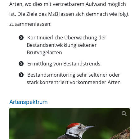
Arten, wo dies mit vertretbarem Aufwand möglich
ist. Die Ziele des MsB lassen sich demnach wie folgt
zusammenfassen:
Kontinuierliche Überwachung der
Bestandsentwicklung seltener
Brutvogelarten
Ermittlung von Bestandstrends
Bestandsmonitoring sehr seltener oder
stark konzentriert vorkommender Arten
Artenspektrum