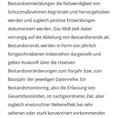
Bestandsentwicklungen die Notwendigkeit von
Schutzmaßnahmen begründet und hervorgehoben
werden und zugleich positive Entwicklungen
dokumentiert werden. Das MsB zielt dabei
vorrangig auf die Ableitung von Bestandstrends ab.
Bestandstrends werden in Form von jährlich
fortgeschriebenen Indexreihen dargestellt und
geben Auskunft über die relativen
Bestandsveränderungen zum Vorjahr bzw. zum
Basisjahr der jeweiligen Datenreihe. Ein
Bestandsmonitoring, also die Erfassung von
Gesamtbeständen, ist nachgeordnetes Ziel, aber
zugleich erwünschter Nebeneffekt bei sehr
seltenen oder stark konzentriert vorkommenden