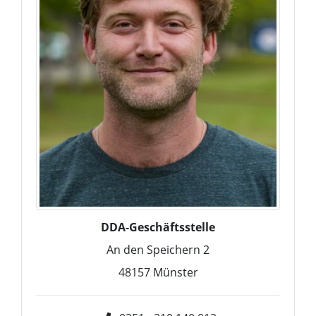
DDA-Geschäftsstelle
An den Speichern 2
48157
Münster