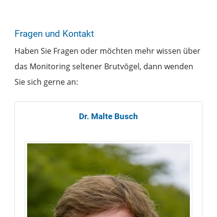
Fragen und Kontakt
Haben Sie Fragen oder möchten mehr wissen über
das Monitoring seltener Brutvögel, dann wenden
Sie sich gerne an:
Dr.
Malte
Busch