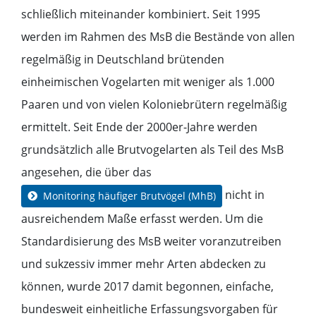
schließlich miteinander kombiniert. Seit 1995
werden im Rahmen des MsB die Bestände von allen
regelmäßig in Deutschland brütenden
einheimischen Vogelarten mit weniger als 1.000
Paaren und von vielen Koloniebrütern regelmäßig
ermittelt. Seit Ende der 2000er-Jahre werden
grundsätzlich alle Brutvogelarten als Teil des MsB
angesehen, die über das
nicht in
Monitoring häufiger Brutvögel (MhB)
ausreichendem Maße erfasst werden. Um die
Standardisierung des MsB weiter voranzutreiben
und sukzessiv immer mehr Arten abdecken zu
können, wurde 2017 damit begonnen, einfache,
bundesweit einheitliche Erfassungsvorgaben für