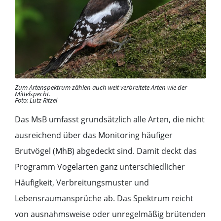
Zum Artenspektrum zählen auch weit verbreitete Arten wie der
Mittelspecht.
Foto: Lutz Ritzel
Das MsB umfasst grundsätzlich alle Arten, die nicht
ausreichend über das Monitoring häufiger
Brutvögel (MhB) abgedeckt sind. Damit deckt das
Programm Vogelarten ganz unterschiedlicher
Häufigkeit, Verbreitungsmuster und
Lebensraumansprüche ab. Das Spektrum reicht
von ausnahmsweise oder unregelmäßig brütenden