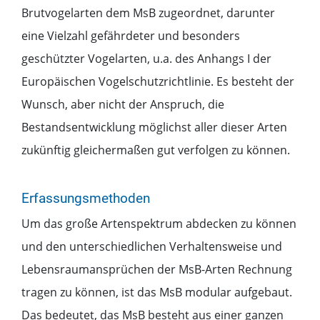
Brutvogelarten dem MsB zugeordnet, darunter
eine Vielzahl gefährdeter und besonders
geschützter Vogelarten, u.a. des Anhangs I der
Europäischen Vogelschutzrichtlinie. Es besteht der
Wunsch, aber nicht der Anspruch, die
Bestandsentwicklung möglichst aller dieser Arten
zukünftig gleichermaßen gut verfolgen zu können.
Erfassungsmethoden
Um das große Artenspektrum abdecken zu können
und den unterschiedlichen Verhaltensweise und
Lebensraumansprüchen der MsB-Arten Rechnung
tragen zu können, ist das MsB modular aufgebaut.
Das bedeutet, das MsB besteht aus einer ganzen