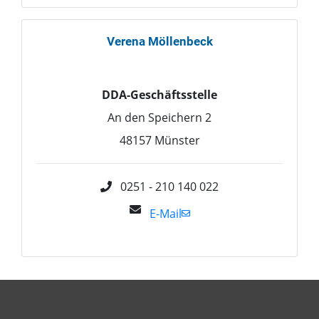
Verena
Möllenbeck
DDA-Geschäftsstelle
An den Speichern 2
48157
Münster
0251 - 210 140 022
E-Mail