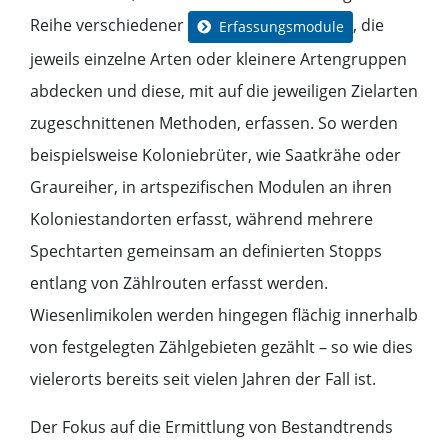
Reihe verschiedener
, die
Erfassungsmodule
jeweils einzelne Arten oder kleinere Artengruppen
abdecken und diese, mit auf die jeweiligen Zielarten
zugeschnittenen Methoden, erfassen. So werden
beispielsweise Koloniebrüter, wie Saatkrähe oder
Graureiher, in artspezifischen Modulen an ihren
Koloniestandorten erfasst, während mehrere
Spechtarten gemeinsam an definierten Stopps
entlang von Zählrouten erfasst werden.
Wiesenlimikolen werden hingegen flächig innerhalb
von festgelegten Zählgebieten gezählt – so wie dies
vielerorts bereits seit vielen Jahren der Fall ist.
Der Fokus auf die Ermittlung von Bestandtrends