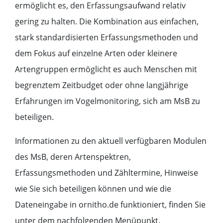
ermöglicht es, den Erfassungsaufwand relativ
gering zu halten. Die Kombination aus einfachen,
stark standardisierten Erfassungsmethoden und
dem Fokus auf einzelne Arten oder kleinere
Artengruppen ermöglicht es auch Menschen mit
begrenztem Zeitbudget oder ohne langjährige
Erfahrungen im Vogelmonitoring, sich am MsB zu
beteiligen.
Informationen zu den aktuell verfügbaren Modulen
des MsB, deren Artenspektren,
Erfassungsmethoden und Zähltermine, Hinweise
wie Sie sich beteiligen können und wie die
Dateneingabe in ornitho.de funktioniert, finden Sie
unter dem nachfolgenden Menüpunkt.