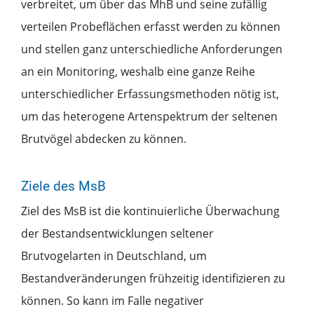
verbreitet, um über das MhB und seine zufällig
verteilen Probeflächen erfasst werden zu können
und stellen ganz unterschiedliche Anforderungen
an ein Monitoring, weshalb eine ganze Reihe
unterschiedlicher Erfassungsmethoden nötig ist,
um das heterogene Artenspektrum der seltenen
Brutvögel abdecken zu können.
Ziele des MsB
Ziel des MsB ist die kontinuierliche Überwachung
der Bestandsentwicklungen seltener
Brutvogelarten in Deutschland, um
Bestandveränderungen frühzeitig identifizieren zu
können. So kann im Falle negativer