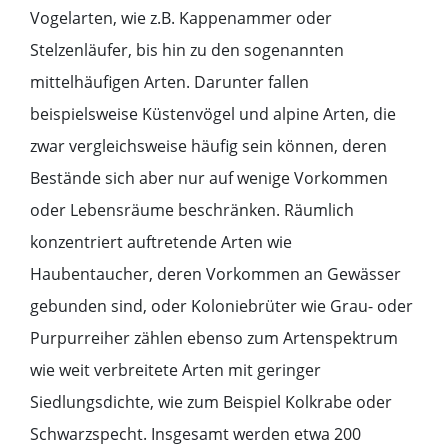
Vogelarten, wie z.B. Kappenammer oder
Stelzenläufer, bis hin zu den sogenannten
mittelhäufigen Arten. Darunter fallen
beispielsweise Küstenvögel und alpine Arten, die
zwar vergleichsweise häufig sein können, deren
Bestände sich aber nur auf wenige Vorkommen
oder Lebensräume beschränken. Räumlich
konzentriert auftretende Arten wie
Haubentaucher, deren Vorkommen an Gewässer
gebunden sind, oder Koloniebrüter wie Grau- oder
Purpurreiher zählen ebenso zum Artenspektrum
wie weit verbreitete Arten mit geringer
Siedlungsdichte, wie zum Beispiel Kolkrabe oder
Schwarzspecht. Insgesamt werden etwa 200