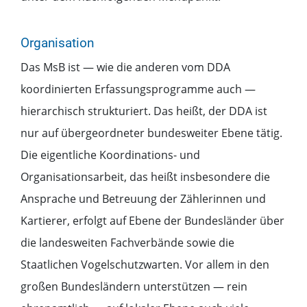
Organisation
Das MsB ist — wie die anderen vom DDA
koordinierten Erfassungsprogramme auch —
hierarchisch strukturiert. Das heißt, der DDA ist
nur auf übergeordneter bundesweiter Ebene tätig.
Die eigentliche Koordinations- und
Organisationsarbeit, das heißt insbesondere die
Ansprache und Betreuung der Zählerinnen und
Kartierer, erfolgt auf Ebene der Bundesländer über
die landesweiten Fachverbände sowie die
Staatlichen Vogelschutzwarten. Vor allem in den
großen Bundesländern unterstützen — rein