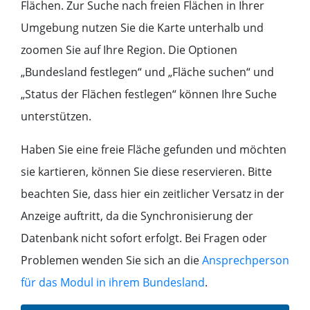
Flächen. Zur Suche nach freien Flächen in Ihrer
Umgebung nutzen Sie die Karte unterhalb und
zoomen Sie auf Ihre Region. Die Optionen
„Bundesland festlegen“ und „Fläche suchen“ und
„Status der Flächen festlegen“ können Ihre Suche
unterstützen.
Haben Sie eine freie Fläche gefunden und möchten
sie kartieren, können Sie diese reservieren. Bitte
beachten Sie, dass hier ein zeitlicher Versatz in der
Anzeige auftritt, da die Synchronisierung der
Datenbank nicht sofort erfolgt.
Bei Fragen oder
Problemen wenden Sie sich an die
Ansprechperson
für das Modul in ihrem Bundesland
.