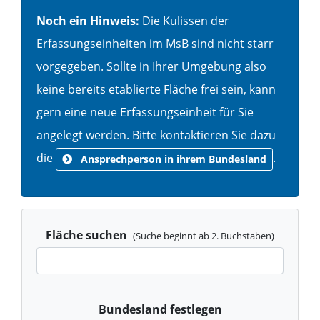
Noch ein Hinweis:
Die Kulissen der
Erfassungseinheiten im MsB sind nicht starr
vorgegeben. Sollte in Ihrer Umgebung also
keine bereits etablierte Fläche frei sein, kann
gern eine neue Erfassungseinheit für Sie
angelegt werden. Bitte kontaktieren Sie dazu
die
.
Ansprechperson in ihrem Bundesland
Fläche suchen
(Suche beginnt ab 2. Buchstaben)
Bundesland festlegen