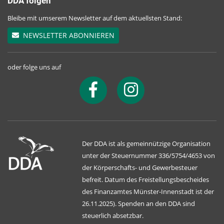
DDA folgen
Bleibe mit umserem Newsletter auf dem aktuellsten Stand:
NEWSLETTER ABONNIEREN
oder folge uns auf
Der DDA ist als gemeinnützige Organisation
unter der Steuernummer 336/5754/4653 von
der Körperschafts- und Gewerbesteuer
befreit. Datum des Freistellungsbescheides
des Finanzamtes Münster-Innenstadt ist der
26.11.2025). Spenden an den DDA sind
steuerlich absetzbar.