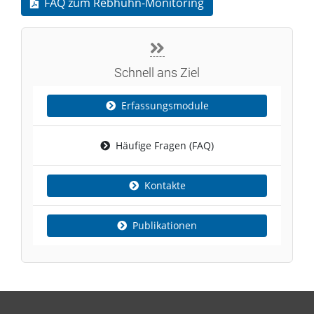
FAQ zum Rebhuhn-Monitoring
Schnell ans Ziel
Erfassungsmodule
Häufige Fragen (FAQ)
Kontakte
Publikationen