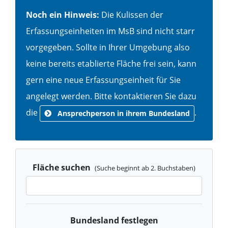
Noch ein Hinweis:
Die Kulissen der
Erfassungseinheiten im MsB sind nicht starr
vorgegeben. Sollte in Ihrer Umgebung also
keine bereits etablierte Fläche frei sein, kann
gern eine neue Erfassungseinheit für Sie
angelegt werden. Bitte kontaktieren Sie dazu
die
.
Ansprechperson in ihrem Bundesland
Fläche suchen
(Suche beginnt ab 2. Buchstaben)
Bundesland festlegen