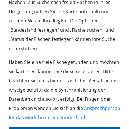
Flächen. Zur Suche nach freien Flächen in Ihrer
Umgebung nutzen Sie die Karte unterhalb und
zoomen Sie auf Ihre Region. Die Optionen
„Bundesland festlegen“ und „Fläche suchen“ und
„Status der Flächen festlegen“ können Ihre Suche
unterstützen.
Haben Sie eine freie Fläche gefunden und möchten
sie kartieren, können Sie diese reservieren. Bitte
beachten Sie, dass hier ein zeitlicher Versatz in der
Anzeige auftritt, da die Synchronisierung der
Datenbank nicht sofort erfolgt.
Bei Fragen oder
Problemen wenden Sie sich an die
Ansprechperson
für das Modul in ihrem Bundesland
.