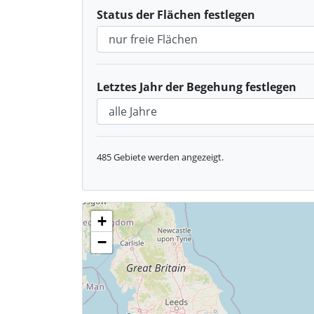
Status der Flächen festlegen
Letztes Jahr der Begehung festlegen
485
Gebiete werden angezeigt.
+
−