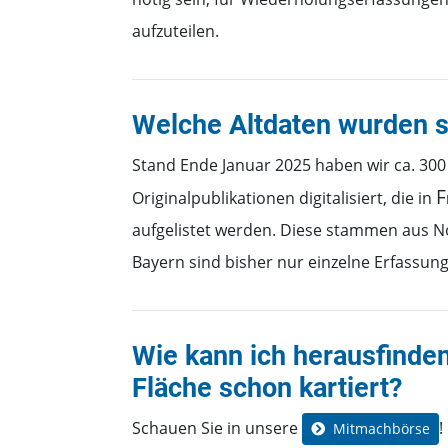
aufzuteilen.
Welche Altdaten wurden sc
Stand Ende Januar 2025 haben wir ca. 300
F
Originalpublikationen digitalisiert, die in
aufgelistet werden. Diese stammen aus N
Bayern sind bisher nur einzelne Erfassun
Wie kann ich herausfinden
Fläche schon kartiert?
Schauen Sie in unsere
!
Mitmachbörse