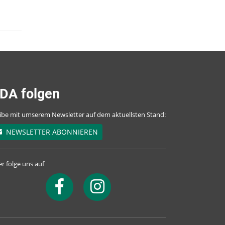
DA folgen
ibe mit umserem Newsletter auf dem aktuellsten Stand:
NEWSLETTER ABONNIEREN
r folge uns auf