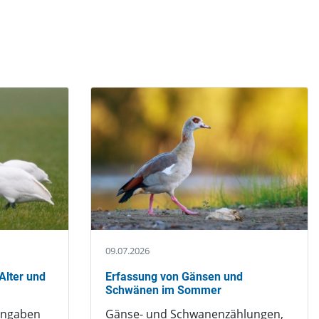
09.07.2026
Alter und
Erfassung von Gänsen und
Schwänen im Sommer
angaben
Gänse- und Schwanenzählungen,