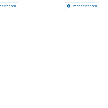
 erfahren
mehr erfahren