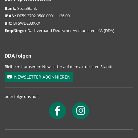
Bank:
SozialBank
IBAN:
DE59 3702 0500 0001 1136 00
BIC:
BFSWDE33XXX
Empfänger
Dachverband Deutscher Avifaunisten e.V. (DDA)
DDA folgen
Bleibe mit umserem Newsletter auf dem aktuellsten Stand:
NEWSLETTER ABONNIEREN
oder folge uns auf