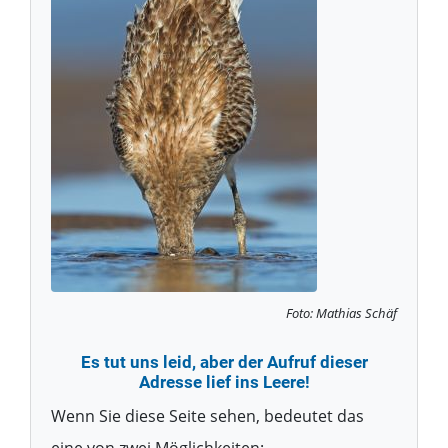
Foto: Mathias Schäf
Es tut uns leid, aber der Aufruf dieser
Adresse lief ins Leere!
Wenn Sie diese Seite sehen, bedeutet das
eine von zwei Möglichkeiten: