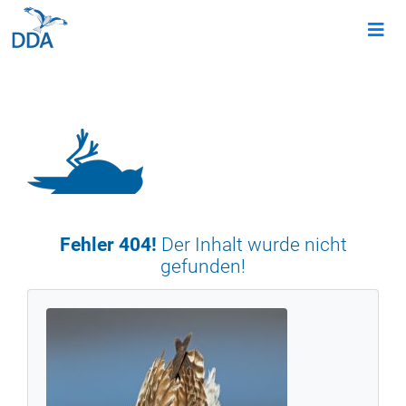
Fehler 404!
Der Inhalt wurde nicht
gefunden!