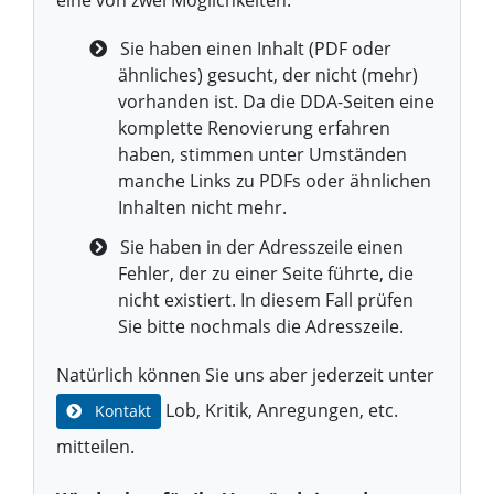
Sie haben einen Inhalt (PDF oder
ähnliches) gesucht, der nicht (mehr)
vorhanden ist. Da die DDA-Seiten eine
komplette Renovierung erfahren
haben, stimmen unter Umständen
manche Links zu PDFs oder ähnlichen
Inhalten nicht mehr.
Sie haben in der Adresszeile einen
Fehler, der zu einer Seite führte, die
nicht existiert. In diesem Fall prüfen
Sie bitte nochmals die Adresszeile.
Natürlich können Sie uns aber jederzeit unter
Lob, Kritik, Anregungen, etc.
Kontakt
mitteilen.