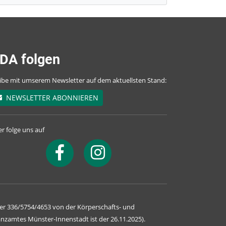
DA folgen
ibe mit umserem Newsletter auf dem aktuellsten Stand:
NEWSLETTER ABONNIEREN
r folge uns auf
er 336/5754/4653 von der Körperschafts- und
nzamtes Münster-Innenstadt ist der 26.11.2025).