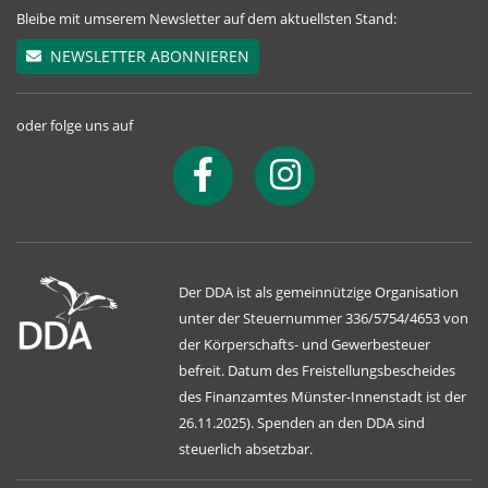
Bleibe mit umserem Newsletter auf dem aktuellsten Stand:
NEWSLETTER ABONNIEREN
oder folge uns auf
Der DDA ist als gemeinnützige Organisation
unter der Steuernummer 336/5754/4653 von
der Körperschafts- und Gewerbesteuer
befreit. Datum des Freistellungsbescheides
des Finanzamtes Münster-Innenstadt ist der
26.11.2025). Spenden an den DDA sind
steuerlich absetzbar.