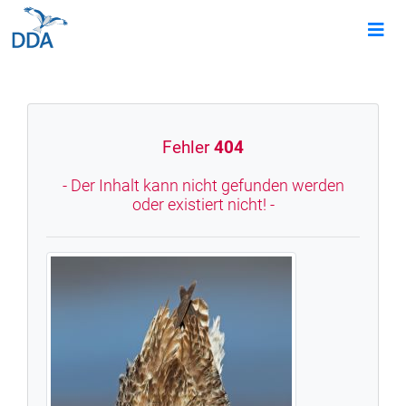
Fehler
404
- Der Inhalt kann nicht gefunden werden
oder existiert nicht! -