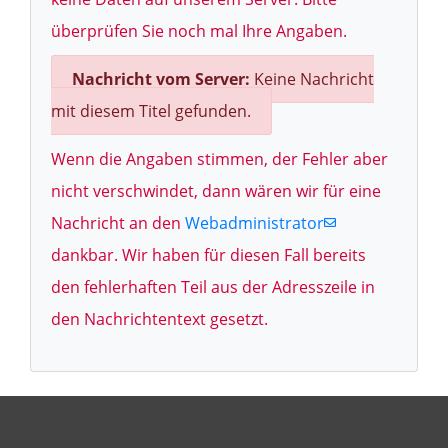
überprüfen Sie noch mal Ihre Angaben.
Nachricht vom Server:
Keine Nachricht
mit diesem Titel gefunden.
Wenn die Angaben stimmen, der Fehler aber
nicht verschwindet, dann wären wir für eine
Nachricht an den
Webadministrator
dankbar. Wir haben für diesen Fall bereits
den fehlerhaften Teil aus der Adresszeile in
den Nachrichtentext gesetzt.