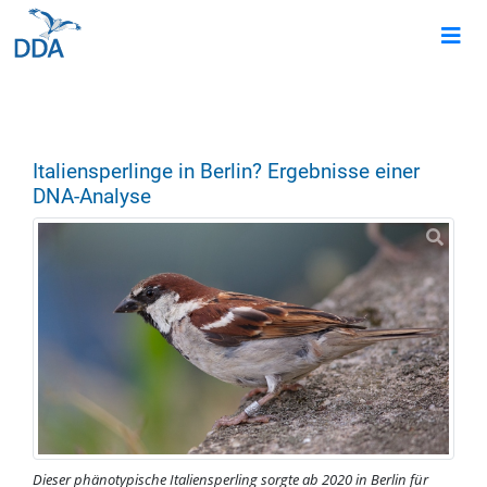
Italiensperlinge in Berlin? Ergebnisse einer
DNA-Analyse
Dieser phänotypische Italiensperling sorgte ab 2020 in Berlin für