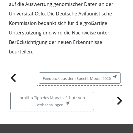
auf die Auswertung genomischer Daten an der
Universität Oslo. Die Deutsche Avifaunistische
Kommission bedankt sich für die großartige
Unterstützung und wird die Nachweise unter
Berücksichtigung der neuen Erkenntnisse
beurteilen.
Feedback aus dem Specht-Modul 2026
ornitho-Tipp des Monats: Schutz von
Beobachtungen