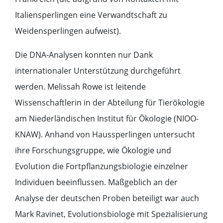
Italiensperlingen eine Verwandtschaft zu
Weidensperlingen aufweist).
Die DNA-Analysen konnten nur Dank
internationaler Unterstützung durchgeführt
werden. Melissah Rowe ist leitende
Wissenschaftlerin in der Abteilung für Tierökologie
am Niederländischen Institut für Ökologie (NIOO-
KNAW). Anhand von Haussperlingen untersucht
ihre Forschungsgruppe, wie Ökologie und
Evolution die Fortpflanzungsbiologie einzelner
Individuen beeinflussen. Maßgeblich an der
Analyse der deutschen Proben beteiligt war auch
Mark Ravinet, Evolutionsbiologe mit Spezialisierung