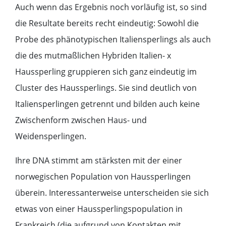
Auch wenn das Ergebnis noch vorläufig ist, so sind
die Resultate bereits recht eindeutig: Sowohl die
Probe des phänotypischen Italiensperlings als auch
die des mutmaßlichen Hybriden Italien- x
Haussperling gruppieren sich ganz eindeutig im
Cluster des Haussperlings. Sie sind deutlich von
Italiensperlingen getrennt und bilden auch keine
Zwischenform zwischen Haus- und
Weidensperlingen.
Ihre DNA stimmt am stärksten mit der einer
norwegischen Population von Haussperlingen
überein. Interessanterweise unterscheiden sie sich
etwas von einer Haussperlingspopulation in
Frankreich (die aufgrund von Kontakten mit