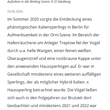
Aufsehen in der Birding-Szene.
© O. Käseberg
03.06.2026.
Im Sommer 2020 sorgte die Entdeckung eines
phänotypischen Italiensperlings in Berlin für
Aufmerksamkeit in der Orni-Szene. Im Bereich der
Hafenräucherei am Anleger Treptow fiel der Vogel
durch u.a. helle Wangen, einen feinen weißen
Überaugenstreif und eine rostbraune Kappe unter
den anwesenden Haussperlingen auf. Er war in
Gesellschaft mindestens eines weiteren auffälligen
Sperlings, der als möglicher Hybrid Italien- x
Haussperling betrachtet wurde. Die Vögel ließen
sich auch in den Folgejahren zur Brutzeit dort
beobachten und mindestens 2021 und 2022 war