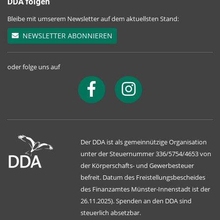
DDA folgen
Bleibe mit umserem Newsletter auf dem aktuellsten Stand:
NEWSLETTER ABONNIEREN
oder folge uns auf
Der DDA ist als gemeinnützige Organisation
unter der Steuernummer 336/5754/4653 von
der Körperschafts- und Gewerbesteuer
befreit. Datum des Freistellungsbescheides
des Finanzamtes Münster-Innenstadt ist der
26.11.2025). Spenden an den DDA sind
steuerlich absetzbar.