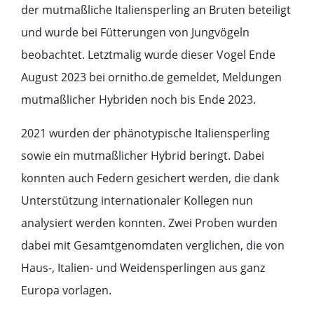
der mutmaßliche Italiensperling an Bruten beteiligt
und wurde bei Fütterungen von Jungvögeln
beobachtet. Letztmalig wurde dieser Vogel Ende
August 2023 bei ornitho.de gemeldet, Meldungen
mutmaßlicher Hybriden noch bis Ende 2023.
2021 wurden der phänotypische Italiensperling
sowie ein mutmaßlicher Hybrid beringt. Dabei
konnten auch Federn gesichert werden, die dank
Unterstützung internationaler Kollegen nun
analysiert werden konnten. Zwei Proben wurden
dabei mit Gesamtgenomdaten verglichen, die von
Haus-, Italien- und Weidensperlingen aus ganz
Europa vorlagen.