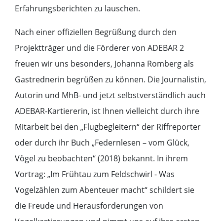
Erfahrungsberichten zu lauschen.
Nach einer offiziellen Begrüßung durch den
Projektträger und die Förderer von ADEBAR 2
freuen wir uns besonders, Johanna Romberg als
Gastrednerin begrüßen zu können. Die Journalistin,
Autorin und MhB- und jetzt selbstverständlich auch
ADEBAR-Kartiererin, ist Ihnen vielleicht durch ihre
Mitarbeit bei den „Flugbegleitern“ der Riffreporter
oder durch ihr Buch „Federnlesen – vom Glück,
Vögel zu beobachten“ (2018) bekannt. In ihrem
Vortrag: „Im Frühtau zum Feldschwirl - Was
Vogelzählen zum Abenteuer macht“ schildert sie
die Freude und Herausforderungen von