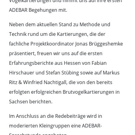
Vogelkartierungen und nimmt uns auf ihre ersten
ADEBAR Begehungen mit.
Neben dem aktuellen Stand zu Methode und
Technik rund um die Kartierungen, die der
fachliche Projektkoordinator Jonas Brüggeshemke
präsentiert, freuen wir uns auf die ersten
Erfahrungsberichte aus Hessen von Fabian
Hirschauer und Stefan Stübing sowie auf Markus
Ritz & Winfried Nachtigall, die von den bereits
erfolgten erfolgreichen Brutvogelkartierungen in
Sachsen berichten.
Im Anschluss an die Redebeiträge wird in
moderierten Kleingruppen eine ADEBAR-