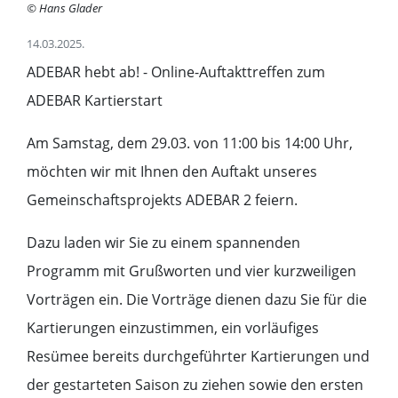
© Hans Glader
14.03.2025.
ADEBAR hebt ab! - Online-Auftakttreffen zum
ADEBAR Kartierstart
Am Samstag, dem 29.03. von 11:00 bis 14:00 Uhr,
möchten wir mit Ihnen den Auftakt unseres
Gemeinschaftsprojekts ADEBAR 2 feiern.
Dazu laden wir Sie zu einem spannenden
Programm mit Grußworten und vier kurzweiligen
Vorträgen ein. Die Vorträge dienen dazu Sie für die
Kartierungen einzustimmen, ein vorläufiges
Resümee bereits durchgeführter Kartierungen und
der gestarteten Saison zu ziehen sowie den ersten