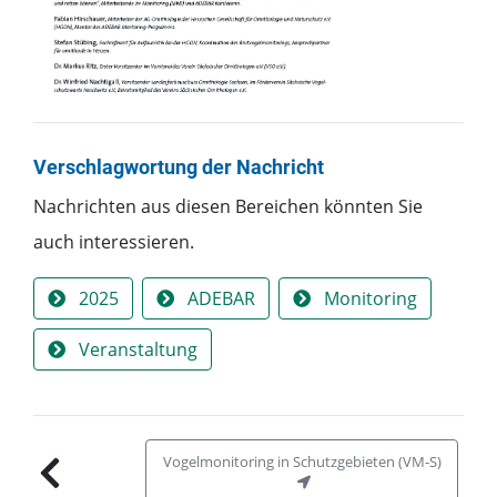
Verschlagwortung der Nachricht
Nachrichten aus
diesen Bereichen
könnten Sie
auch interessieren.
2025
ADEBAR
Monitoring
Veranstaltung
Vogelmonitoring in Schutzgebieten (VM-S)