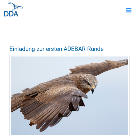
Einladung zur ersten ADEBAR Runde