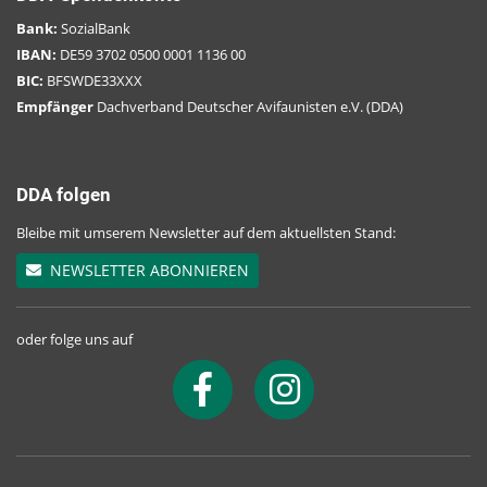
Bank:
SozialBank
IBAN:
DE59 3702 0500 0001 1136 00
BIC:
BFSWDE33XXX
Empfänger
Dachverband Deutscher Avifaunisten e.V. (DDA)
DDA folgen
Bleibe mit umserem Newsletter auf dem aktuellsten Stand:
NEWSLETTER ABONNIEREN
oder folge uns auf