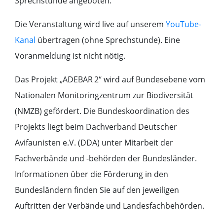
Sprechstunde angeboten.
Die Veranstaltung wird live auf unserem
YouTube-
Kanal
übertragen (ohne Sprechstunde). Eine
Voranmeldung ist nicht nötig.
Das Projekt „ADEBAR 2“ wird auf Bundesebene vom
Nationalen Monitoringzentrum zur Biodiversität
(NMZB) gefördert. Die Bundeskoordination des
Projekts liegt beim Dachverband Deutscher
Avifaunisten e.V. (DDA) unter Mitarbeit der
Fachverbände und -behörden der Bundesländer.
Informationen über die Förderung in den
Bundesländern finden Sie auf den jeweiligen
Auftritten der Verbände und Landesfachbehörden.